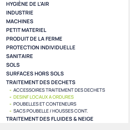
HYGIÈNE DE L'AIR
INDUSTRIE
MACHINES
PETIT MATERIEL
PRODUIT DE LA FERME
PROTECTION INDIVIDUELLE
SANITAIRE
SOLS
SURFACES HORS SOLS
TRAITEMENT DES DECHETS
ACCESSOIRES TRAITEMENT DES DECHETS
DESINF LOCAUX A ORDURES
POUBELLES ET CONTENEURS
SACS POUBELLE / HOUSSES CONT.
TRAITEMENT DES FLUIDES & NEIGE