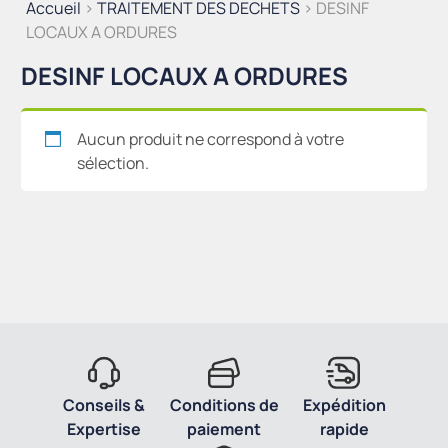
Accueil
>
TRAITEMENT DES DECHETS
> DESINF
LOCAUX A ORDURES
DESINF LOCAUX A ORDURES
Aucun produit ne correspond à votre
sélection.
Conseils &
Conditions de
Expédition
Expertise
paiement
rapide