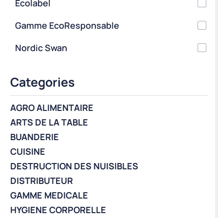
Ecolabel
Gamme EcoResponsable
Nordic Swan
Categories
AGRO ALIMENTAIRE
ARTS DE LA TABLE
BUANDERIE
CUISINE
DESTRUCTION DES NUISIBLES
DISTRIBUTEUR
GAMME MEDICALE
HYGIENE CORPORELLE