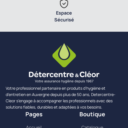
Espace
Sécurisé
Votre professionnel partenaire en produits d’hygiène et
d’entretien en Auvergne depuis plus de 50 ans, Detercentre-
Cleor s’engage à accompagner les professionnels avec des
solutions fiables, durables et adaptées à vos besoins.
Pages
Boutique
Accueil
Catalogue