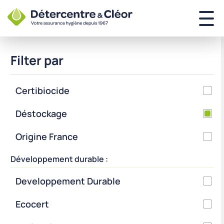
Filter par
Certibiocide
Déstockage
Origine France
Développement durable :
Developpement Durable
Ecocert