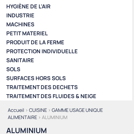
HYGIÈNE DE L'AIR
INDUSTRIE
MACHINES
PETIT MATERIEL
PRODUIT DE LA FERME
PROTECTION INDIVIDUELLE
SANITAIRE
SOLS
SURFACES HORS SOLS
TRAITEMENT DES DECHETS
TRAITEMENT DES FLUIDES & NEIGE
Accueil
>
CUISINE
>
GAMME USAGE UNIQUE
ALIMENTAIRE
> ALUMINIUM
ALUMINIUM