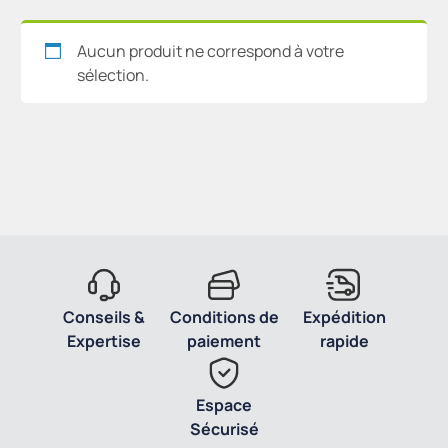
Aucun produit ne correspond à votre
sélection.
Conseils &
Conditions de
Expédition
Expertise
paiement
rapide
Espace
Sécurisé