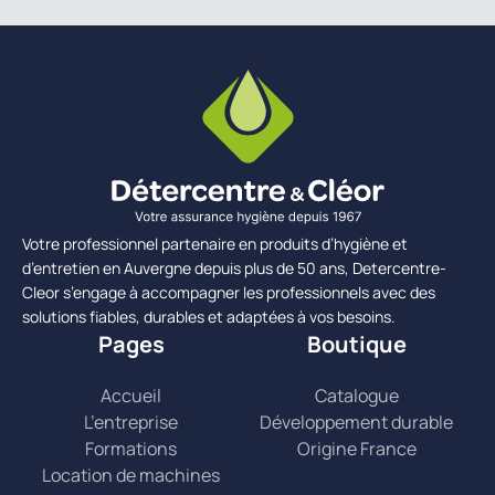
Votre professionnel partenaire en produits d’hygiène et
d’entretien en Auvergne depuis plus de 50 ans, Detercentre-
Cleor s’engage à accompagner les professionnels avec des
solutions fiables, durables et adaptées à vos besoins.
Pages
Boutique
Accueil
Catalogue
L’entreprise
Développement durable
Formations
Origine France
Location de machines