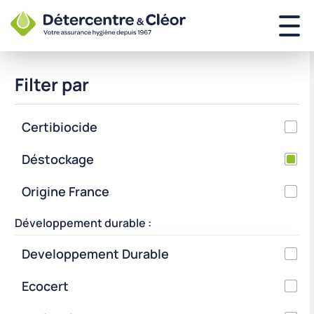
Filter par
Certibiocide
Déstockage
Origine France
Développement durable :
Developpement Durable
Ecocert