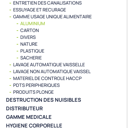
ENTRETIEN DES CANALISATIONS
ESSUYAGE ET RECURAGE
GAMME USAGE UNIQUE ALIMENTAIRE
ALUMINIUM
CARTON
DIVERS
NATURE
PLASTIQUE
SACHERIE
LAVAGE AUTOMATIQUE VAISSELLE
LAVAGE NON AUTOMATIQUE VAISSEL
MATERIEL DE CONTROLE HACCP
PDTS PERIPHERIQUES
PRODUITS PLONGE
DESTRUCTION DES NUISIBLES
DISTRIBUTEUR
GAMME MEDICALE
HYGIENE CORPORELLE