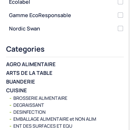
Ecolabel
Gamme EcoResponsable
Nordic Swan
Categories
AGRO ALIMENTAIRE
ARTS DE LA TABLE
BUANDERIE
CUISINE
BROSSERIE ALIMENTAIRE
DEGRAISSANT
DESINFECTION
EMBALLAGE ALIMENTAIRE et NON ALIM
ENT DES SURFACES ET EQU