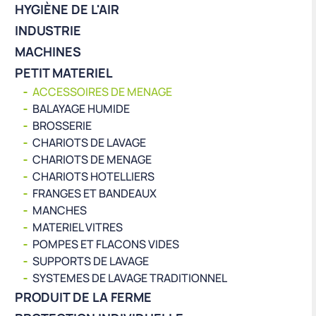
HYGIÈNE DE L'AIR
INDUSTRIE
MACHINES
PETIT MATERIEL
ACCESSOIRES DE MENAGE
BALAYAGE HUMIDE
BROSSERIE
CHARIOTS DE LAVAGE
CHARIOTS DE MENAGE
CHARIOTS HOTELLIERS
FRANGES ET BANDEAUX
MANCHES
MATERIEL VITRES
POMPES ET FLACONS VIDES
SUPPORTS DE LAVAGE
SYSTEMES DE LAVAGE TRADITIONNEL
PRODUIT DE LA FERME