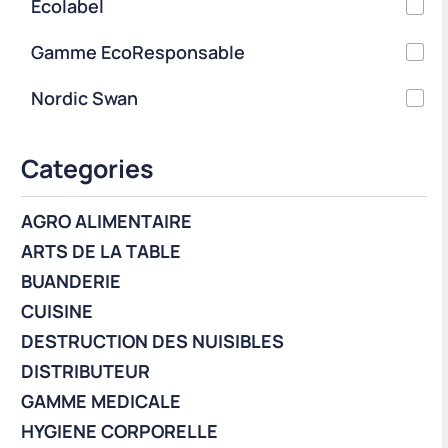
Ecolabel
Gamme EcoResponsable
Nordic Swan
Categories
AGRO ALIMENTAIRE
ARTS DE LA TABLE
BUANDERIE
CUISINE
DESTRUCTION DES NUISIBLES
DISTRIBUTEUR
GAMME MEDICALE
HYGIENE CORPORELLE