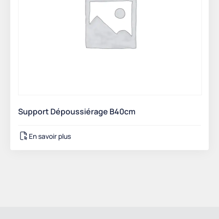
Support Dépoussiérage B40cm
En savoir plus