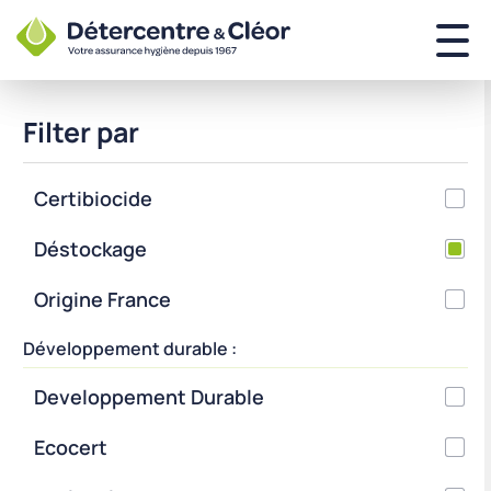
Filter par
Certibiocide
Déstockage
Origine France
Développement durable :
Developpement Durable
Ecocert