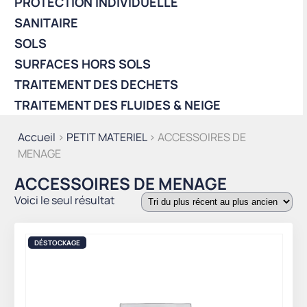
PROTECTION INDIVIDUELLE
SANITAIRE
SOLS
SURFACES HORS SOLS
TRAITEMENT DES DECHETS
TRAITEMENT DES FLUIDES & NEIGE
Accueil
>
PETIT MATERIEL
> ACCESSOIRES DE
MENAGE
ACCESSOIRES DE MENAGE
Voici le seul résultat
DÉSTOCKAGE