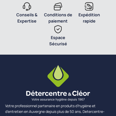
Conseils &
Conditions de
Expédition
Expertise
paiement
rapide
Espace
Sécurisé
Votre professionnel partenaire en produits d’hygiène et
d’entretien en Auvergne depuis plus de 50 ans, Detercentre-