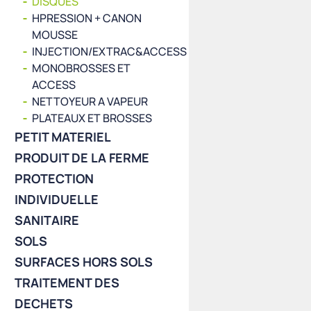
DISQUES
HPRESSION + CANON
MOUSSE
INJECTION/EXTRAC&ACCESS
MONOBROSSES ET
ACCESS
NETTOYEUR A VAPEUR
PLATEAUX ET BROSSES
PETIT MATERIEL
PRODUIT DE LA FERME
PROTECTION
INDIVIDUELLE
SANITAIRE
SOLS
SURFACES HORS SOLS
TRAITEMENT DES
DECHETS