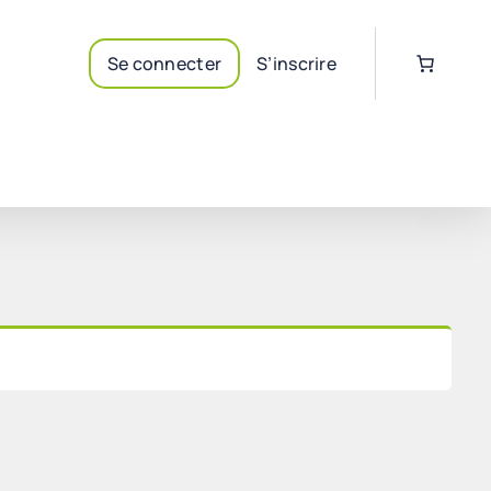
Se connecter
S’inscrire