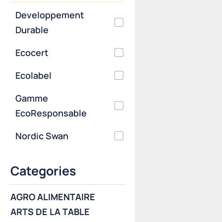
Developpement
Durable
Ecocert
Ecolabel
Gamme
EcoResponsable
Nordic Swan
Categories
AGRO ALIMENTAIRE
ARTS DE LA TABLE