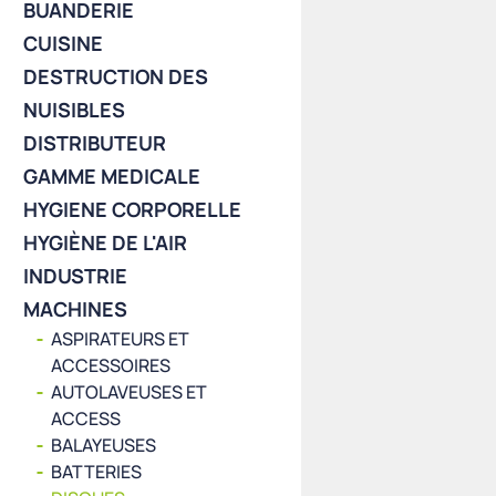
BUANDERIE
CUISINE
DESTRUCTION DES
NUISIBLES
DISTRIBUTEUR
GAMME MEDICALE
HYGIENE CORPORELLE
HYGIÈNE DE L'AIR
INDUSTRIE
MACHINES
ASPIRATEURS ET
ACCESSOIRES
AUTOLAVEUSES ET
ACCESS
BALAYEUSES
BATTERIES