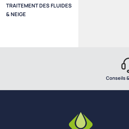
TRAITEMENT DES FLUIDES
& NEIGE
Conseils &