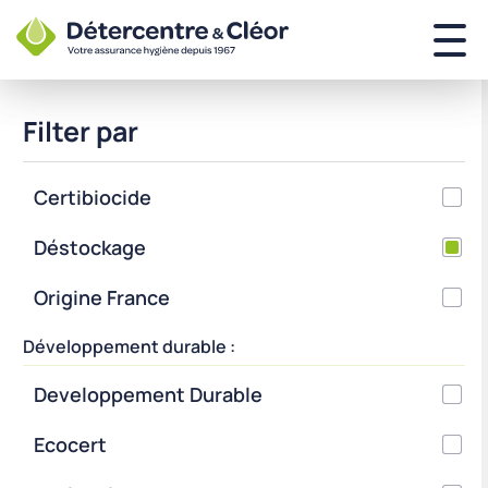
Filter par
Certibiocide
Déstockage
Origine France
Développement durable :
Developpement Durable
Ecocert