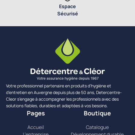
Espace
Sécurisé
Votre professionnel partenaire en produits d’hygiène et
d’entretien en Auvergne depuis plus de 50 ans, Detercentre-
Cleor s’engage à accompagner les professionnels avec des
solutions fiables, durables et adaptées à vos besoins.
Pages
Boutique
Accueil
Catalogue
L’entreprise
Développement durable