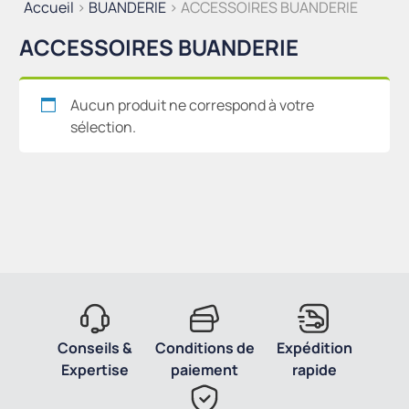
Accueil
>
BUANDERIE
> ACCESSOIRES BUANDERIE
ACCESSOIRES BUANDERIE
Aucun produit ne correspond à votre
sélection.
Conseils &
Conditions de
Expédition
Expertise
paiement
rapide