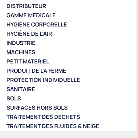
DISTRIBUTEUR
GAMME MEDICALE
HYGIENE CORPORELLE
HYGIÈNE DE L'AIR
INDUSTRIE
MACHINES
PETIT MATERIEL
PRODUIT DE LA FERME
PROTECTION INDIVIDUELLE
SANITAIRE
SOLS
SURFACES HORS SOLS
TRAITEMENT DES DECHETS
TRAITEMENT DES FLUIDES & NEIGE