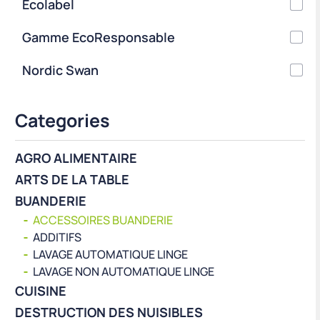
Ecolabel
Gamme EcoResponsable
Nordic Swan
Categories
AGRO ALIMENTAIRE
ARTS DE LA TABLE
BUANDERIE
ACCESSOIRES BUANDERIE
ADDITIFS
LAVAGE AUTOMATIQUE LINGE
LAVAGE NON AUTOMATIQUE LINGE
CUISINE
DESTRUCTION DES NUISIBLES