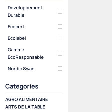
Developpement
Durable
Ecocert
Ecolabel
Gamme
EcoResponsable
Nordic Swan
Categories
AGRO ALIMENTAIRE
ARTS DE LA TABLE