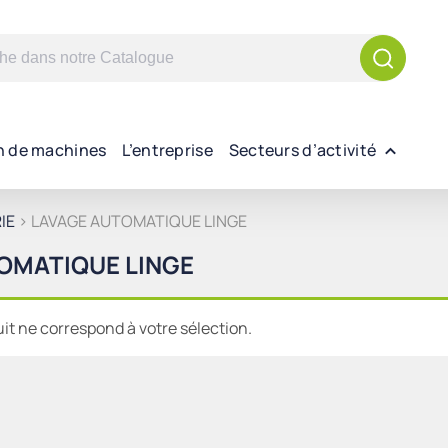
n de machines
L’entreprise
Secteurs d’activité
IE
> LAVAGE AUTOMATIQUE LINGE
OMATIQUE LINGE
t ne correspond à votre sélection.