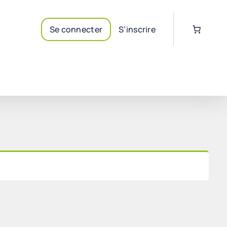
Se connecter
S’inscrire