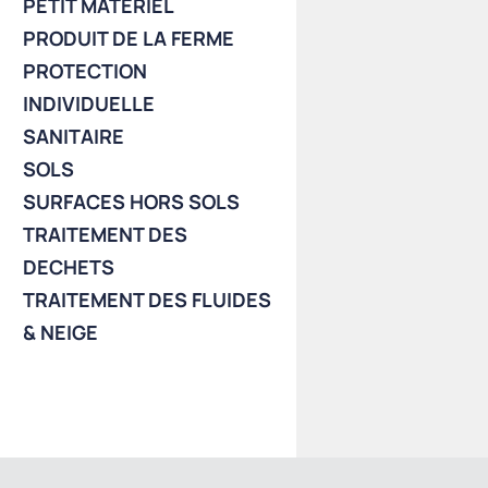
PETIT MATERIEL
PRODUIT DE LA FERME
PROTECTION
INDIVIDUELLE
SANITAIRE
SOLS
SURFACES HORS SOLS
TRAITEMENT DES
DECHETS
TRAITEMENT DES FLUIDES
& NEIGE