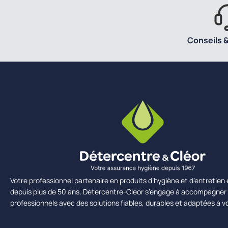
Conseils &
Votre professionnel partenaire en produits d’hygiène et d’entretie
depuis plus de 50 ans, Detercentre-Cleor s’engage à accompagner 
professionnels avec des solutions fiables, durables et adaptées à v