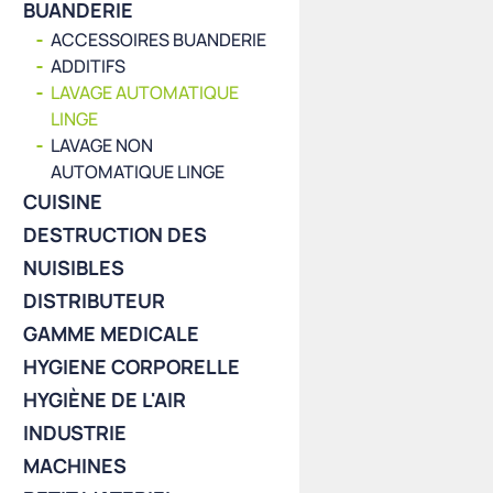
BUANDERIE
ACCESSOIRES BUANDERIE
ADDITIFS
LAVAGE AUTOMATIQUE
LINGE
LAVAGE NON
AUTOMATIQUE LINGE
CUISINE
DESTRUCTION DES
NUISIBLES
DISTRIBUTEUR
GAMME MEDICALE
HYGIENE CORPORELLE
HYGIÈNE DE L'AIR
INDUSTRIE
MACHINES