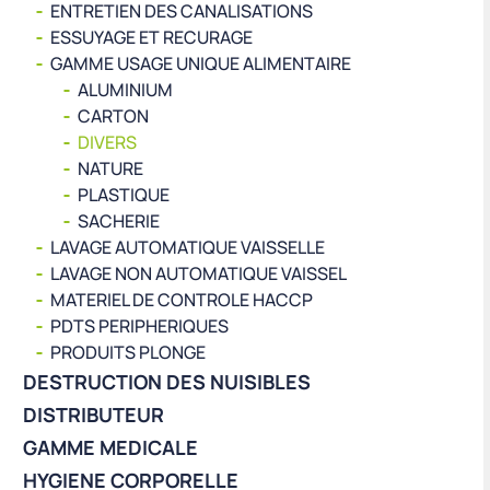
ENTRETIEN DES CANALISATIONS
ESSUYAGE ET RECURAGE
GAMME USAGE UNIQUE ALIMENTAIRE
ALUMINIUM
CARTON
DIVERS
NATURE
PLASTIQUE
SACHERIE
LAVAGE AUTOMATIQUE VAISSELLE
LAVAGE NON AUTOMATIQUE VAISSEL
MATERIEL DE CONTROLE HACCP
PDTS PERIPHERIQUES
PRODUITS PLONGE
DESTRUCTION DES NUISIBLES
DISTRIBUTEUR
GAMME MEDICALE
HYGIENE CORPORELLE