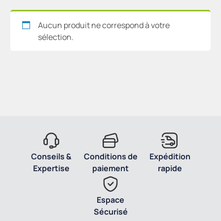
Aucun produit ne correspond à votre
sélection.
Conseils &
Conditions de
Expédition
Expertise
paiement
rapide
Espace
Sécurisé