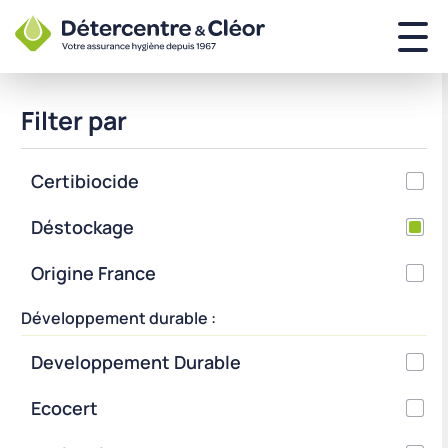
Filter par
Certibiocide
Déstockage
Origine France
Développement durable :
Developpement Durable
Ecocert