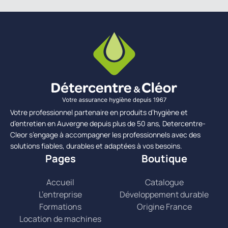
Votre professionnel partenaire en produits d’hygiène et
d’entretien en Auvergne depuis plus de 50 ans, Detercentre-
Cleor s’engage à accompagner les professionnels avec des
solutions fiables, durables et adaptées à vos besoins.
Pages
Boutique
Accueil
Catalogue
L’entreprise
Développement durable
Formations
Origine France
Location de machines