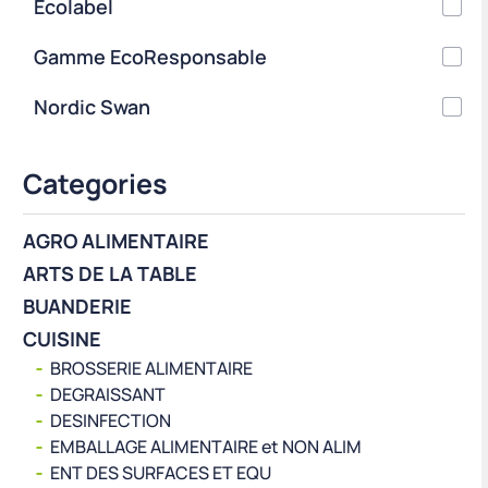
Ecolabel
Gamme EcoResponsable
Nordic Swan
Categories
AGRO ALIMENTAIRE
ARTS DE LA TABLE
BUANDERIE
CUISINE
BROSSERIE ALIMENTAIRE
DEGRAISSANT
DESINFECTION
EMBALLAGE ALIMENTAIRE et NON ALIM
ENT DES SURFACES ET EQU