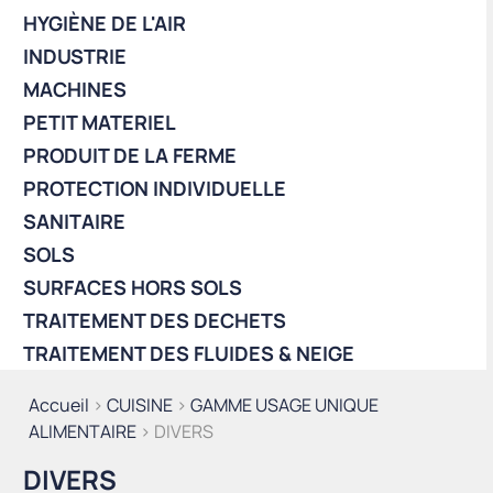
HYGIÈNE DE L'AIR
INDUSTRIE
MACHINES
PETIT MATERIEL
PRODUIT DE LA FERME
PROTECTION INDIVIDUELLE
SANITAIRE
SOLS
SURFACES HORS SOLS
TRAITEMENT DES DECHETS
TRAITEMENT DES FLUIDES & NEIGE
Accueil
>
CUISINE
>
GAMME USAGE UNIQUE
ALIMENTAIRE
> DIVERS
DIVERS