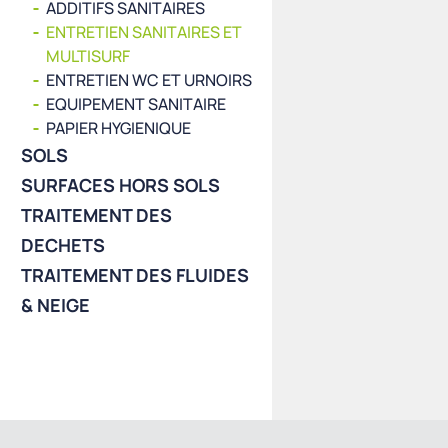
ADDITIFS SANITAIRES
ENTRETIEN SANITAIRES ET
MULTISURF
ENTRETIEN WC ET URNOIRS
EQUIPEMENT SANITAIRE
PAPIER HYGIENIQUE
SOLS
SURFACES HORS SOLS
TRAITEMENT DES
DECHETS
TRAITEMENT DES FLUIDES
& NEIGE