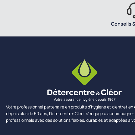
Conseils &
Votre professionnel partenaire en produits d’hygiène et d’entretie
depuis plus de 50 ans, Detercentre-Cleor s’engage à accompagner 
professionnels avec des solutions fiables, durables et adaptées à v