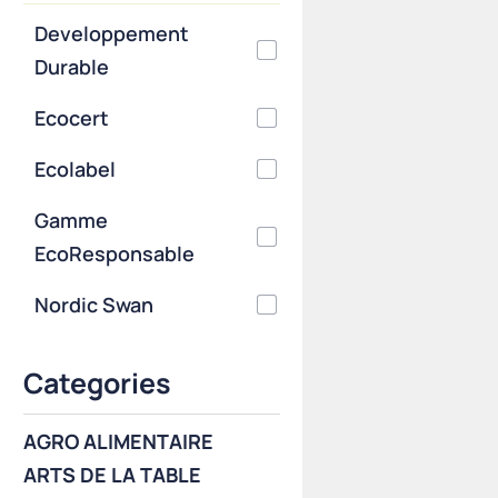
Developpement
Durable
Ecocert
Ecolabel
Gamme
EcoResponsable
Nordic Swan
Categories
AGRO ALIMENTAIRE
ARTS DE LA TABLE