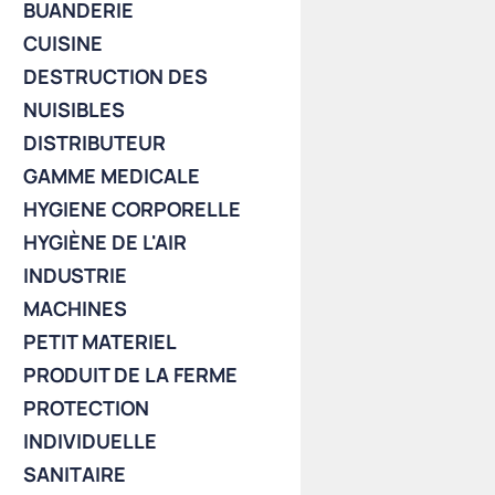
BUANDERIE
CUISINE
DESTRUCTION DES
NUISIBLES
DISTRIBUTEUR
GAMME MEDICALE
HYGIENE CORPORELLE
HYGIÈNE DE L'AIR
INDUSTRIE
MACHINES
PETIT MATERIEL
PRODUIT DE LA FERME
PROTECTION
INDIVIDUELLE
SANITAIRE