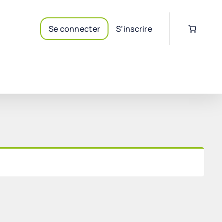
Se connecter
S’inscrire