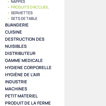
NAPPES
PRODUITS D'ACCUEIL
SERVIETTES
SETS DE TABLE
BUANDERIE
CUISINE
DESTRUCTION DES
NUISIBLES
DISTRIBUTEUR
GAMME MEDICALE
HYGIENE CORPORELLE
HYGIÈNE DE L'AIR
INDUSTRIE
MACHINES
PETIT MATERIEL
PRODUIT DE LA FERME