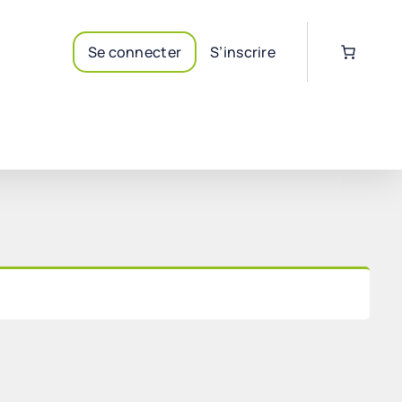
Se connecter
S’inscrire