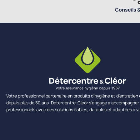
Conseils &
Votre professionnel partenaire en produits d’hygiène et d’entretie
depuis plus de 50 ans, Detercentre-Cleor s’engage à accompagner 
professionnels avec des solutions fiables, durables et adaptées à v