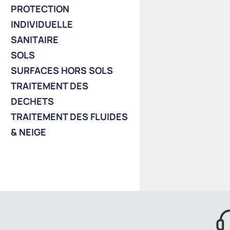
PROTECTION
INDIVIDUELLE
SANITAIRE
SOLS
SURFACES HORS SOLS
TRAITEMENT DES
DECHETS
TRAITEMENT DES FLUIDES
& NEIGE