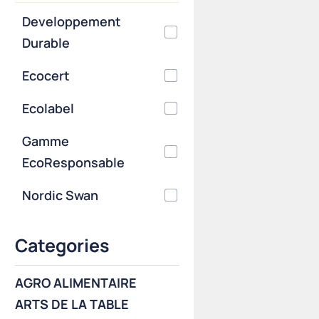
Developpement
Durable
Ecocert
Ecolabel
Gamme
EcoResponsable
Nordic Swan
Categories
AGRO ALIMENTAIRE
ARTS DE LA TABLE