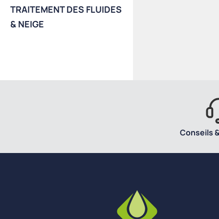
TRAITEMENT DES FLUIDES
& NEIGE
Conseils &