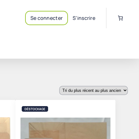
Se connecter
S’inscrire
DÉSTOCKAGE