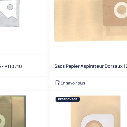
Sacs Papier Aspirateur Dorsaux 1
EF P110 /10
En savoir plus
DÉSTOCKAGE