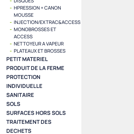
DISQUES
HPRESSION + CANON
MOUSSE
INJECTION/EXTRAC&ACCESS
MONOBROSSES ET
ACCESS
NETTOYEUR A VAPEUR
PLATEAUX ET BROSSES
PETIT MATERIEL
PRODUIT DE LA FERME
PROTECTION
INDIVIDUELLE
SANITAIRE
SOLS
SURFACES HORS SOLS
TRAITEMENT DES
DECHETS