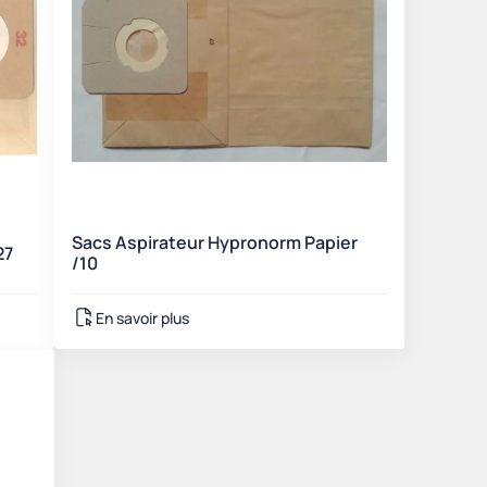
Sacs Aspirateur Hypronorm Papier
27
/10
En savoir plus