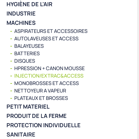
HYGIÈNE DE L'AIR
INDUSTRIE
MACHINES
ASPIRATEURS ET ACCESSOIRES
AUTOLAVEUSES ET ACCESS
BALAYEUSES
BATTERIES
DISQUES
HPRESSION + CANON MOUSSE
INJECTION/EXTRAC&ACCESS
MONOBROSSES ET ACCESS
NETTOYEUR A VAPEUR
PLATEAUX ET BROSSES
PETIT MATERIEL
PRODUIT DE LA FERME
PROTECTION INDIVIDUELLE
SANITAIRE