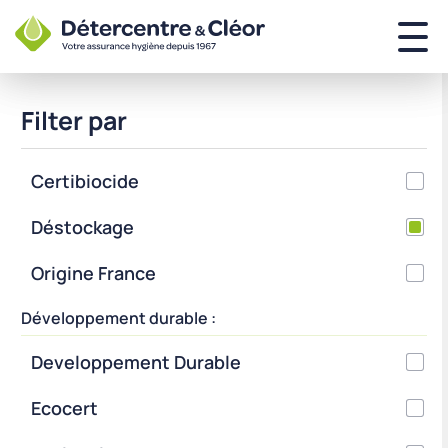
Filter par
Certibiocide
Déstockage
Origine France
Développement durable :
Developpement Durable
Ecocert