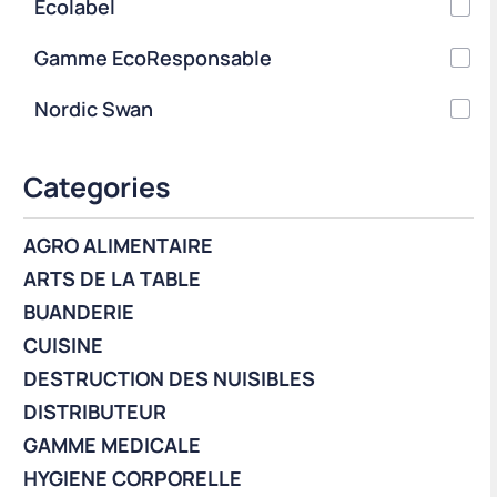
Ecolabel
Gamme EcoResponsable
Nordic Swan
Categories
AGRO ALIMENTAIRE
ARTS DE LA TABLE
BUANDERIE
CUISINE
DESTRUCTION DES NUISIBLES
DISTRIBUTEUR
GAMME MEDICALE
HYGIENE CORPORELLE