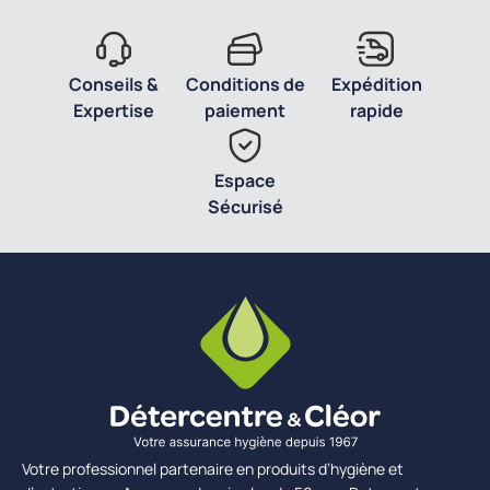
Conseils &
Conditions de
Expédition
Expertise
paiement
rapide
Espace
Sécurisé
Votre professionnel partenaire en produits d’hygiène et