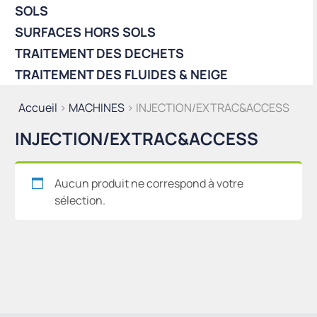
SOLS
SURFACES HORS SOLS
TRAITEMENT DES DECHETS
TRAITEMENT DES FLUIDES & NEIGE
Accueil
>
MACHINES
> INJECTION/EXTRAC&ACCESS
INJECTION/EXTRAC&ACCESS
Aucun produit ne correspond à votre
sélection.