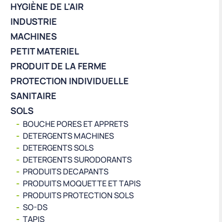
HYGIÈNE DE L'AIR
INDUSTRIE
MACHINES
PETIT MATERIEL
PRODUIT DE LA FERME
PROTECTION INDIVIDUELLE
SANITAIRE
SOLS
BOUCHE PORES ET APPRETS
DETERGENTS MACHINES
DETERGENTS SOLS
DETERGENTS SURODORANTS
PRODUITS DECAPANTS
PRODUITS MOQUETTE ET TAPIS
PRODUITS PROTECTION SOLS
SO-DS
TAPIS