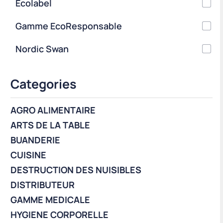
Ecolabel
Gamme EcoResponsable
Nordic Swan
Categories
AGRO ALIMENTAIRE
ARTS DE LA TABLE
BUANDERIE
CUISINE
DESTRUCTION DES NUISIBLES
DISTRIBUTEUR
GAMME MEDICALE
HYGIENE CORPORELLE