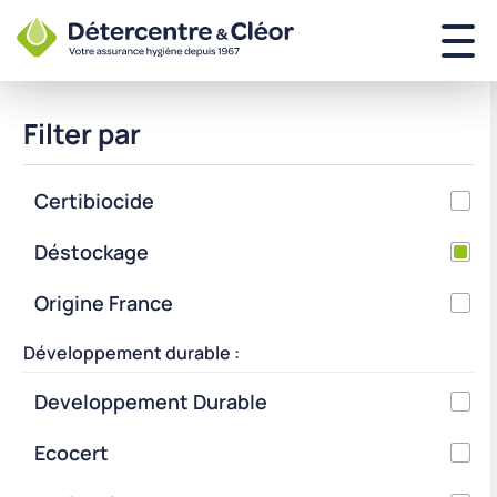
Filter par
Certibiocide
Déstockage
Origine France
Développement durable :
Developpement Durable
Ecocert