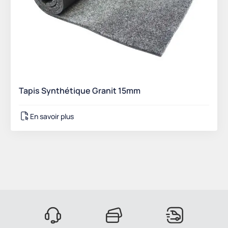
Tapis Synthétique Granit 15mm
En savoir plus