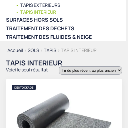
TAPIS EXTERIEURS
TAPIS INTERIEUR
SURFACES HORS SOLS
TRAITEMENT DES DECHETS
TRAITEMENT DES FLUIDES & NEIGE
Accueil
>
SOLS
>
TAPIS
> TAPIS INTERIEUR
TAPIS INTERIEUR
Voici le seul résultat
DÉSTOCKAGE