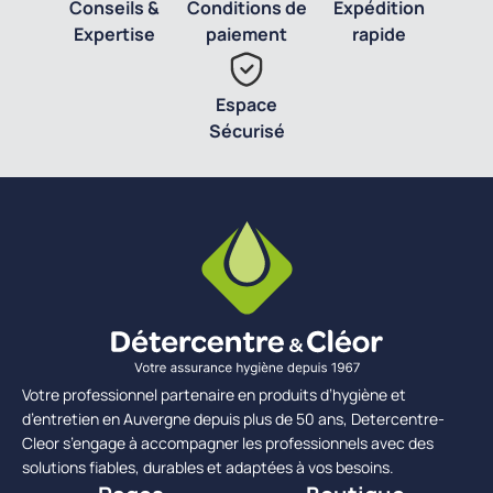
Conseils &
Conditions de
Expédition
Expertise
paiement
rapide
Espace
Sécurisé
Votre professionnel partenaire en produits d’hygiène et
d’entretien en Auvergne depuis plus de 50 ans, Detercentre-
Cleor s’engage à accompagner les professionnels avec des
solutions fiables, durables et adaptées à vos besoins.