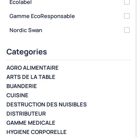
Ecolabel
Gamme EcoResponsable
Nordic Swan
Categories
AGRO ALIMENTAIRE
ARTS DE LA TABLE
BUANDERIE
CUISINE
DESTRUCTION DES NUISIBLES
DISTRIBUTEUR
GAMME MEDICALE
HYGIENE CORPORELLE