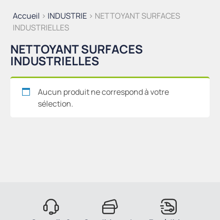
Accueil
>
INDUSTRIE
> NETTOYANT SURFACES
INDUSTRIELLES
NETTOYANT SURFACES
INDUSTRIELLES
Aucun produit ne correspond à votre
sélection.