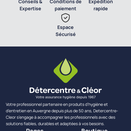
Conseils &
Conditions de
Expédition
Expertise
paiement
rapide
Espace
Sécurisé
Votre professionnel partenaire en produits d’hygiène et
d’entretien en Auvergne depuis plus de 50 ans, Detercentre-
Cleor s’engage à accompagner les professionnels avec des
solutions fiables, durables et adaptées à vos besoins.
Pages
Boutique