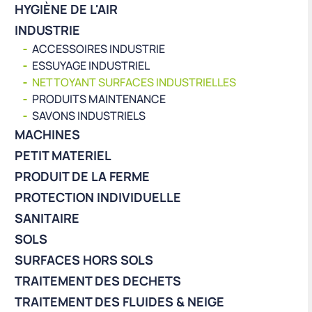
HYGIÈNE DE L'AIR
INDUSTRIE
ACCESSOIRES INDUSTRIE
ESSUYAGE INDUSTRIEL
NETTOYANT SURFACES INDUSTRIELLES
PRODUITS MAINTENANCE
SAVONS INDUSTRIELS
MACHINES
PETIT MATERIEL
PRODUIT DE LA FERME
PROTECTION INDIVIDUELLE
SANITAIRE
SOLS
SURFACES HORS SOLS
TRAITEMENT DES DECHETS
TRAITEMENT DES FLUIDES & NEIGE