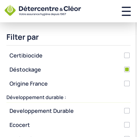
Filter par
Certibiocide
Déstockage
Origine France
Développement durable :
Developpement Durable
Ecocert