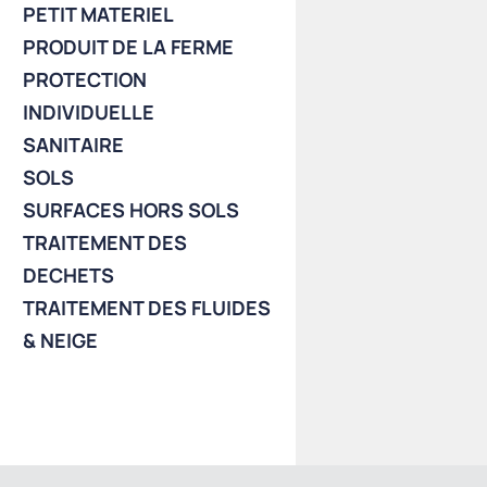
PETIT MATERIEL
PRODUIT DE LA FERME
PROTECTION
INDIVIDUELLE
SANITAIRE
SOLS
SURFACES HORS SOLS
TRAITEMENT DES
DECHETS
TRAITEMENT DES FLUIDES
& NEIGE