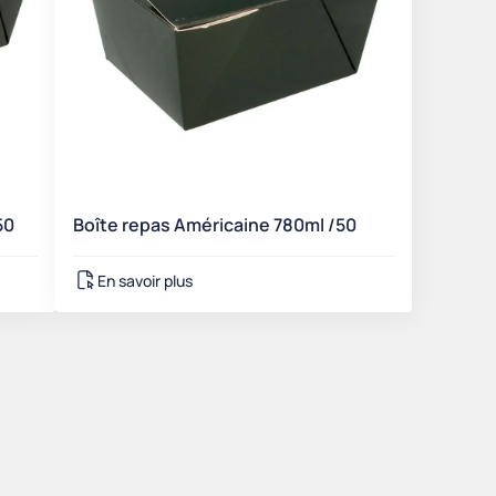
50
Boîte repas Américaine 780ml /50
En savoir plus