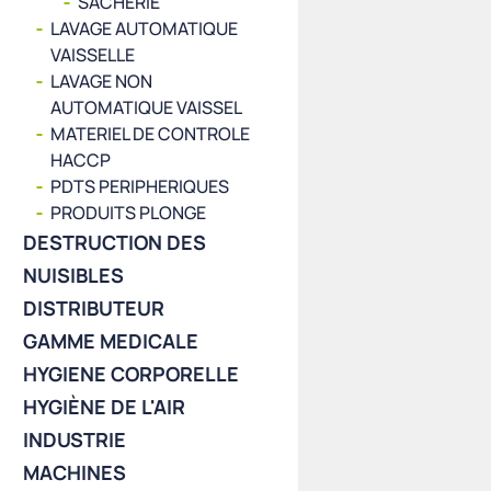
SACHERIE
LAVAGE AUTOMATIQUE
VAISSELLE
LAVAGE NON
AUTOMATIQUE VAISSEL
MATERIEL DE CONTROLE
HACCP
PDTS PERIPHERIQUES
PRODUITS PLONGE
DESTRUCTION DES
NUISIBLES
DISTRIBUTEUR
GAMME MEDICALE
HYGIENE CORPORELLE
HYGIÈNE DE L'AIR
INDUSTRIE
MACHINES