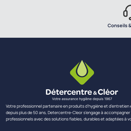
Conseils &
Votre professionnel partenaire en produits d’hygiène et d’entretie
depuis plus de 50 ans, Detercentre-Cleor s’engage à accompagner 
professionnels avec des solutions fiables, durables et adaptées à v