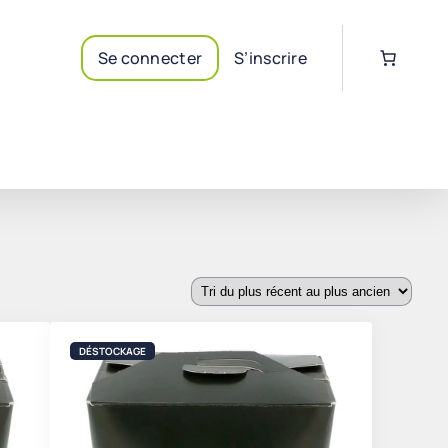
Se connecter
S’inscrire
DÉSTOCKAGE