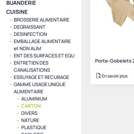
BUANDERIE
CUISINE
BROSSERIE ALIMENTAIRE
DEGRAISSANT
DESINFECTION
EMBALLAGE ALIMENTAIRE
et NON ALIM
ENT DES SURFACES ET EQU
Porte-Gobelets 
ENTRETIEN DES
CANALISATIONS
En savoir plus
ESSUYAGE ET RECURAGE
GAMME USAGE UNIQUE
ALIMENTAIRE
ALUMINIUM
CARTON
DIVERS
NATURE
PLASTIQUE