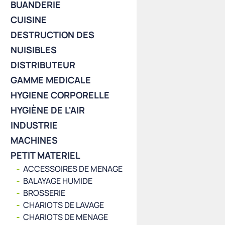
BUANDERIE
CUISINE
DESTRUCTION DES
NUISIBLES
DISTRIBUTEUR
GAMME MEDICALE
HYGIENE CORPORELLE
HYGIÈNE DE L'AIR
INDUSTRIE
MACHINES
PETIT MATERIEL
ACCESSOIRES DE MENAGE
BALAYAGE HUMIDE
BROSSERIE
CHARIOTS DE LAVAGE
CHARIOTS DE MENAGE