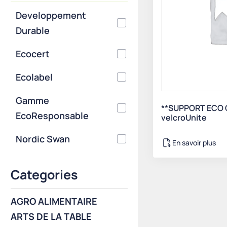
Developpement
Durable
Ecocert
Ecolabel
Gamme
**SUPPORT ECO 
EcoResponsable
velcroUnite
Nordic Swan
En savoir plus
Categories
AGRO ALIMENTAIRE
ARTS DE LA TABLE