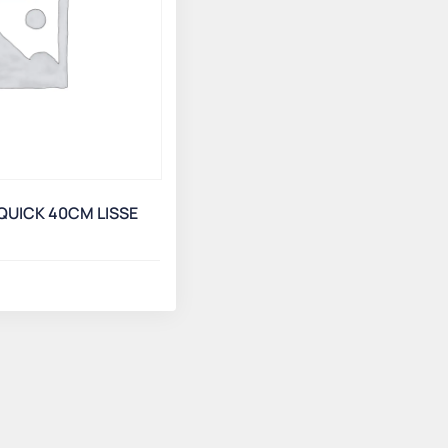
QUICK 40CM LISSE