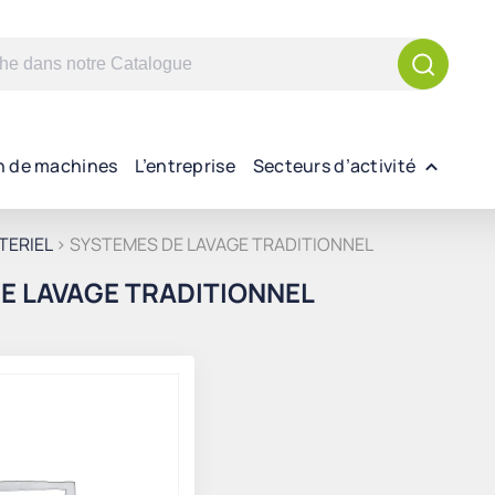
n de machines
L’entreprise
Secteurs d’activité
TERIEL
> SYSTEMES DE LAVAGE TRADITIONNEL
E LAVAGE TRADITIONNEL
t