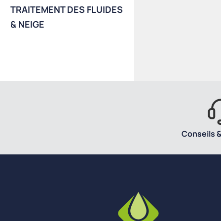
TRAITEMENT DES FLUIDES
& NEIGE
Conseils &