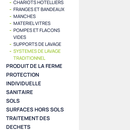
CHARIOTS HOTELLIERS
FRANGES ET BANDEAUX
MANCHES
MATERIEL VITRES
POMPES ET FLACONS
VIDES
SUPPORTS DE LAVAGE
SYSTEMES DE LAVAGE
TRADITIONNEL
PRODUIT DE LA FERME
PROTECTION
INDIVIDUELLE
SANITAIRE
SOLS
SURFACES HORS SOLS
TRAITEMENT DES
DECHETS