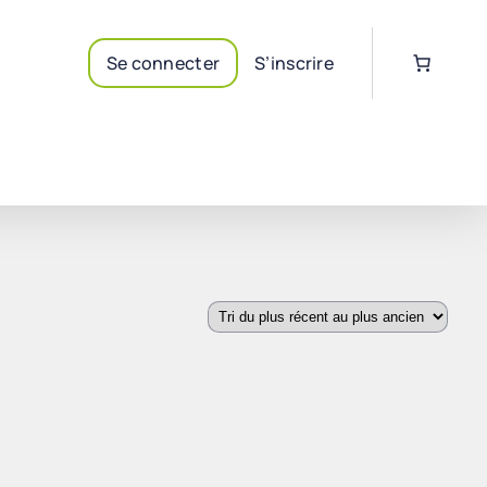
Se connecter
S’inscrire