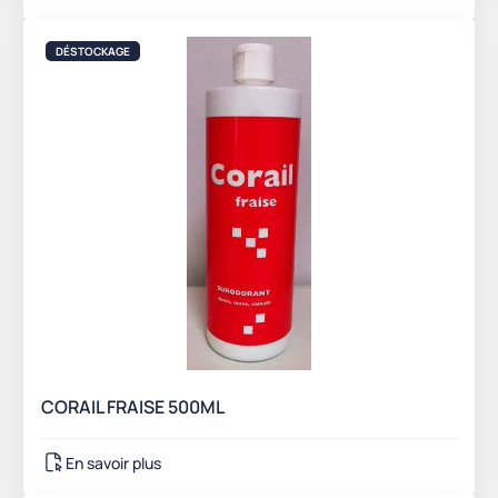
DÉSTOCKAGE
CORAIL FRAISE 500ML
En savoir plus