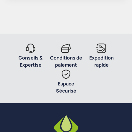
Conseils &
Conditions de
Expédition
Expertise
paiement
rapide
Espace
Sécurisé