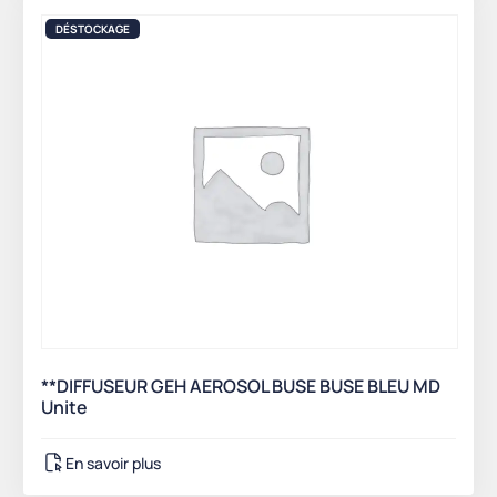
DÉSTOCKAGE
**DIFFUSEUR GEH AEROSOL BUSE BUSE BLEU MD
Unite
En savoir plus