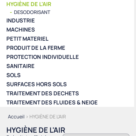
HYGIÈNE DE L'AIR
DESODORISANT
INDUSTRIE
MACHINES
PETIT MATERIEL
PRODUIT DE LA FERME
PROTECTION INDIVIDUELLE
SANITAIRE
SOLS
SURFACES HORS SOLS
TRAITEMENT DES DECHETS
TRAITEMENT DES FLUIDES & NEIGE
Accueil
> HYGIÈNE DE L'AIR
HYGIÈNE DE L'AIR