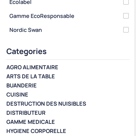
Ecolabel
Gamme EcoResponsable
Nordic Swan
Categories
AGRO ALIMENTAIRE
ARTS DE LA TABLE
BUANDERIE
CUISINE
DESTRUCTION DES NUISIBLES
DISTRIBUTEUR
GAMME MEDICALE
HYGIENE CORPORELLE