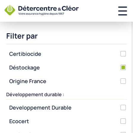
Filter par
Certibiocide
Déstockage
Origine France
Développement durable :
Developpement Durable
Ecocert