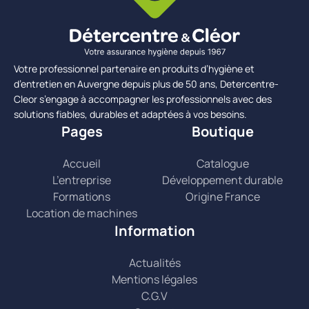
Votre professionnel partenaire en produits d’hygiène et
d’entretien en Auvergne depuis plus de 50 ans, Detercentre-
Cleor s’engage à accompagner les professionnels avec des
solutions fiables, durables et adaptées à vos besoins.
Pages
Boutique
Accueil
Catalogue
L’entreprise
Développement durable
Formations
Origine France
Location de machines
Information
Actualités
Mentions légales
C.G.V