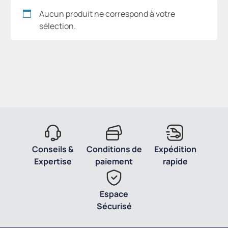
Aucun produit ne correspond à votre
sélection.
Conseils &
Conditions de
Expédition
Expertise
paiement
rapide
Espace
Sécurisé