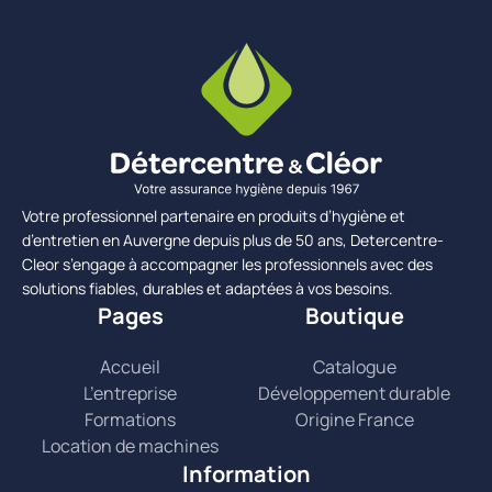
Votre professionnel partenaire en produits d’hygiène et
d’entretien en Auvergne depuis plus de 50 ans, Detercentre-
Cleor s’engage à accompagner les professionnels avec des
solutions fiables, durables et adaptées à vos besoins.
Pages
Boutique
Accueil
Catalogue
L’entreprise
Développement durable
Formations
Origine France
Location de machines
Information