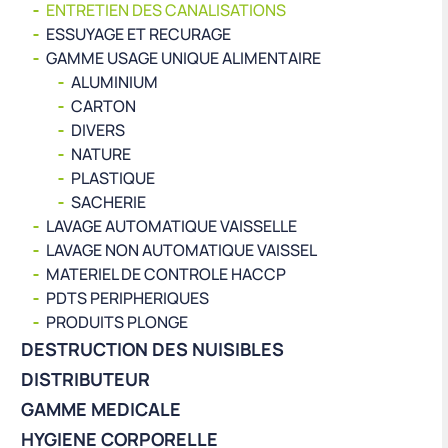
ENTRETIEN DES CANALISATIONS
ESSUYAGE ET RECURAGE
GAMME USAGE UNIQUE ALIMENTAIRE
ALUMINIUM
CARTON
DIVERS
NATURE
PLASTIQUE
SACHERIE
LAVAGE AUTOMATIQUE VAISSELLE
LAVAGE NON AUTOMATIQUE VAISSEL
MATERIEL DE CONTROLE HACCP
PDTS PERIPHERIQUES
PRODUITS PLONGE
DESTRUCTION DES NUISIBLES
DISTRIBUTEUR
GAMME MEDICALE
HYGIENE CORPORELLE