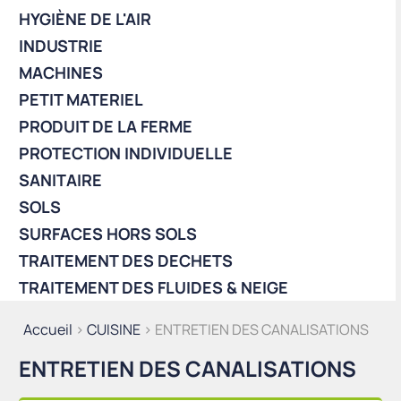
HYGIÈNE DE L'AIR
INDUSTRIE
MACHINES
PETIT MATERIEL
PRODUIT DE LA FERME
PROTECTION INDIVIDUELLE
SANITAIRE
SOLS
SURFACES HORS SOLS
TRAITEMENT DES DECHETS
TRAITEMENT DES FLUIDES & NEIGE
Accueil
>
CUISINE
> ENTRETIEN DES CANALISATIONS
ENTRETIEN DES CANALISATIONS