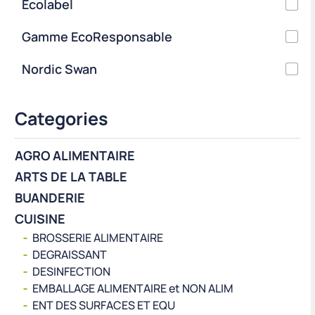
Ecolabel
Gamme EcoResponsable
Nordic Swan
Categories
AGRO ALIMENTAIRE
ARTS DE LA TABLE
BUANDERIE
CUISINE
BROSSERIE ALIMENTAIRE
DEGRAISSANT
DESINFECTION
EMBALLAGE ALIMENTAIRE et NON ALIM
ENT DES SURFACES ET EQU