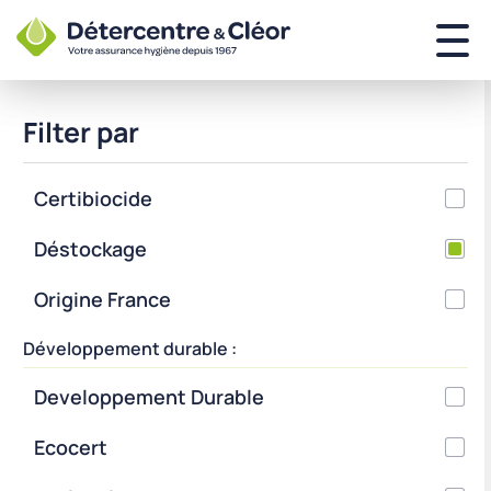
Filter par
Certibiocide
Déstockage
Origine France
Développement durable :
Developpement Durable
Ecocert