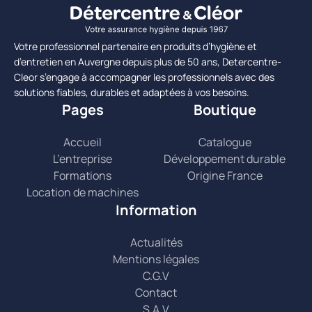
Votre professionnel partenaire en produits d’hygiène et
d’entretien en Auvergne depuis plus de 50 ans, Detercentre-
Cleor s’engage à accompagner les professionnels avec des
solutions fiables, durables et adaptées à vos besoins.
Pages
Boutique
Accueil
Catalogue
L’entreprise
Développement durable
Formations
Origine France
Location de machines
Information
Actualités
Mentions légales
C.G.V
Contact
S.A.V