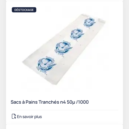
DÉSTOCKAGE
Sacs à Pains Tranchés n4 50µ /1000
En savoir plus