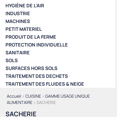
HYGIÈNE DE L'AIR
INDUSTRIE
MACHINES
PETIT MATERIEL
PRODUIT DE LA FERME
PROTECTION INDIVIDUELLE
SANITAIRE
SOLS
SURFACES HORS SOLS
TRAITEMENT DES DECHETS
TRAITEMENT DES FLUIDES & NEIGE
Accueil
>
CUISINE
>
GAMME USAGE UNIQUE
ALIMENTAIRE
> SACHERIE
SACHERIE