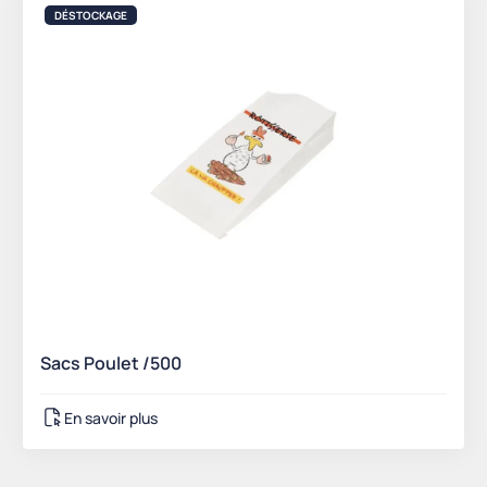
DÉSTOCKAGE
Sacs Poulet /500
En savoir plus