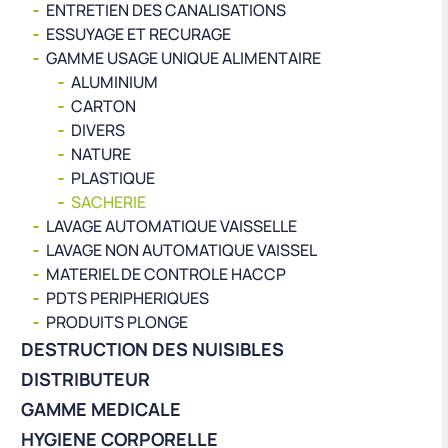
ENTRETIEN DES CANALISATIONS
ESSUYAGE ET RECURAGE
GAMME USAGE UNIQUE ALIMENTAIRE
ALUMINIUM
CARTON
DIVERS
NATURE
PLASTIQUE
SACHERIE
LAVAGE AUTOMATIQUE VAISSELLE
LAVAGE NON AUTOMATIQUE VAISSEL
MATERIEL DE CONTROLE HACCP
PDTS PERIPHERIQUES
PRODUITS PLONGE
DESTRUCTION DES NUISIBLES
DISTRIBUTEUR
GAMME MEDICALE
HYGIENE CORPORELLE