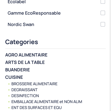
Ecolabel
Gamme EcoResponsable
Nordic Swan
Categories
AGRO ALIMENTAIRE
ARTS DE LA TABLE
BUANDERIE
CUISINE
BROSSERIE ALIMENTAIRE
DEGRAISSANT
DESINFECTION
EMBALLAGE ALIMENTAIRE et NON ALIM
ENT DES SURFACES ET EQU