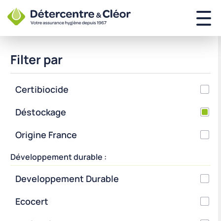
Filter par
Certibiocide
Déstockage
Origine France
Développement durable :
Developpement Durable
Ecocert