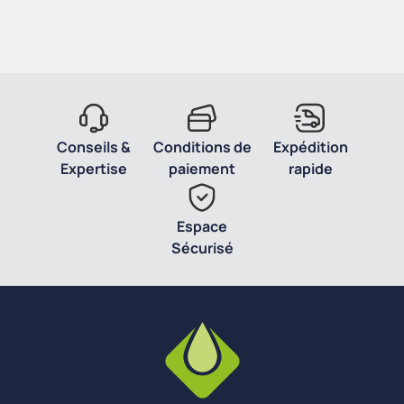
Conseils &
Conditions de
Expédition
Expertise
paiement
rapide
Espace
Sécurisé