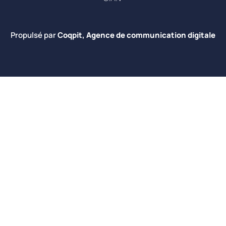
Propulsé par
Coqpit, Agence de communication digitale