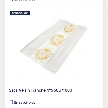
DÉSTOCKAGE
Sacs A Pain Tranché N°5 50µ /1000
En savoir plus