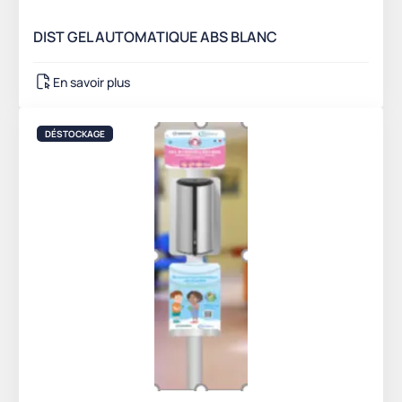
DIST GEL AUTOMATIQUE ABS BLANC
En savoir plus
DÉSTOCKAGE