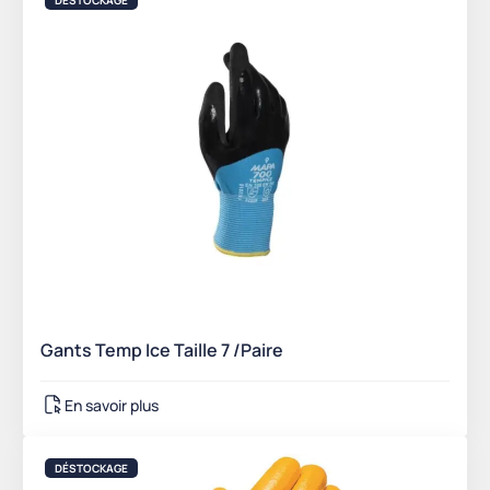
DÉSTOCKAGE
Gants Temp Ice Taille 7 /Paire
En savoir plus
DÉSTOCKAGE