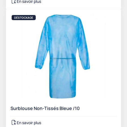
En savoir plus
DÉSTOCKAGE
Surblouse Non-Tissés Bleue /10
En savoir plus