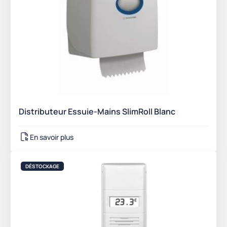
Distributeur Essuie-Mains SlimRoll Blanc
En savoir plus
DÉSTOCKAGE