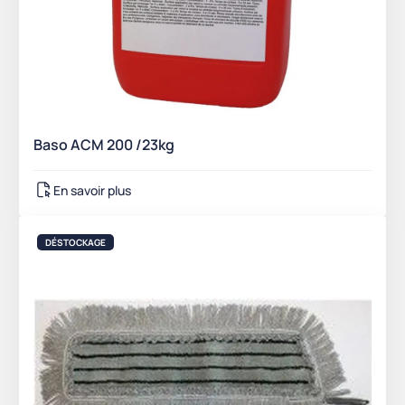
Baso ACM 200 /23kg
En savoir plus
DÉSTOCKAGE