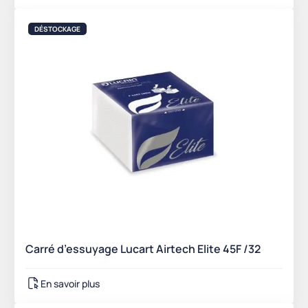
DÉSTOCKAGE
Carré d’essuyage Lucart Airtech Elite 45F /32
En savoir plus