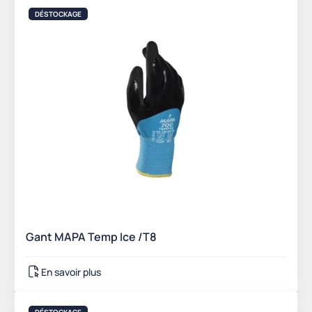
DÉSTOCKAGE
Gant MAPA Temp Ice /T8
En savoir plus