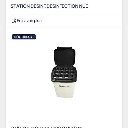
STATION DESINF.DESINFECTION NUE
En savoir plus
DÉSTOCKAGE