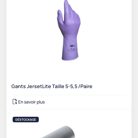
Gants JersetLite Taille 5-5,5 /Paire
En savoir plus
DÉSTOCKAGE