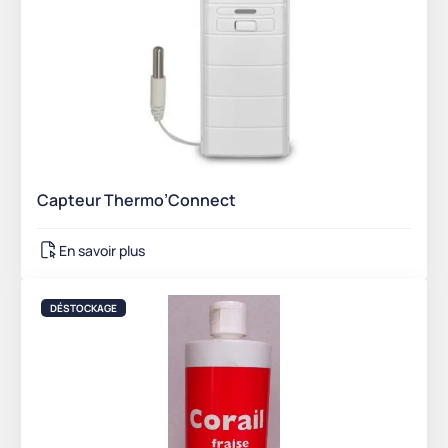
Capteur Thermo’Connect
En savoir plus
DÉSTOCKAGE