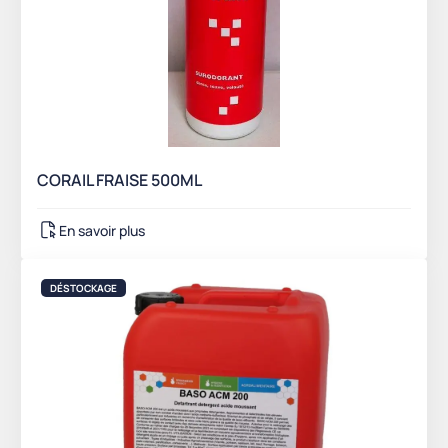
CORAIL FRAISE 500ML
En savoir plus
DÉSTOCKAGE