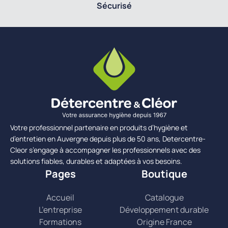
Sécurisé
Votre professionnel partenaire en produits d’hygiène et
d’entretien en Auvergne depuis plus de 50 ans, Detercentre-
Cleor s’engage à accompagner les professionnels avec des
solutions fiables, durables et adaptées à vos besoins.
Pages
Boutique
Accueil
Catalogue
L’entreprise
Développement durable
Formations
Origine France