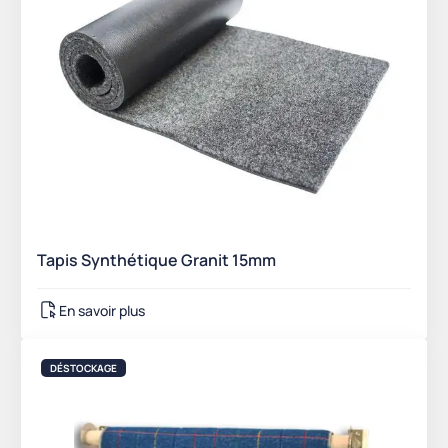
Tapis Synthétique Granit 15mm
En savoir plus
DÉSTOCKAGE