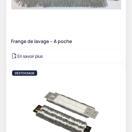
Frange de lavage – A poche
En savoir plus
DÉSTOCKAGE