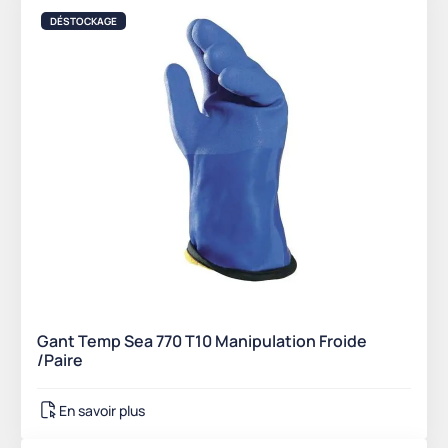
DÉSTOCKAGE
Gant Temp Sea 770 T10 Manipulation Froide
/Paire
En savoir plus