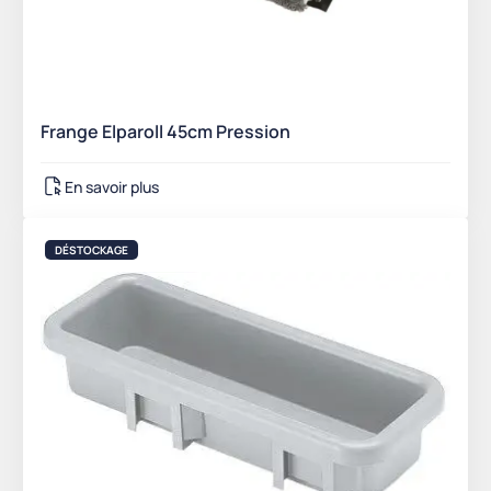
Frange Elparoll 45cm Pression
En savoir plus
DÉSTOCKAGE