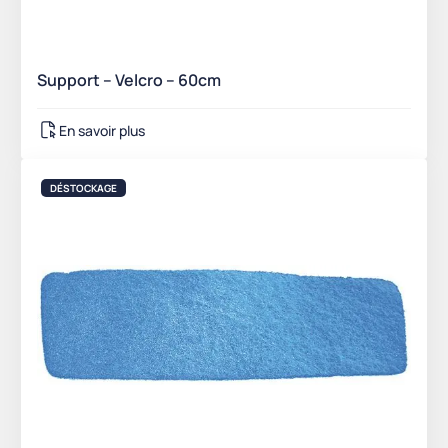
Support – Velcro – 60cm
En savoir plus
DÉSTOCKAGE