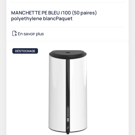
MANCHETTE PE BLEU /100 (50 paires)
polyethylene blancPaquet
En savoir plus
DÉSTOCKAGE