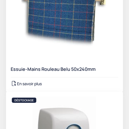
Essuie-Mains Rouleau Belu 50x240mm
En savoir plus
DÉSTOCKAGE