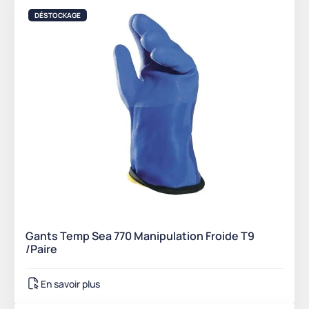
DÉSTOCKAGE
Gants Temp Sea 770 Manipulation Froide T9
/Paire
En savoir plus