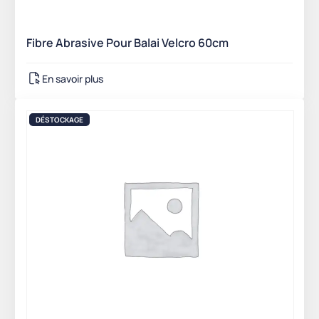
Fibre Abrasive Pour Balai Velcro 60cm
En savoir plus
DÉSTOCKAGE