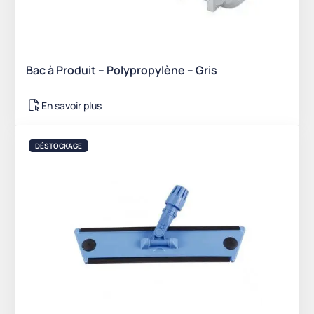
Bac à Produit – Polypropylène – Gris
En savoir plus
DÉSTOCKAGE