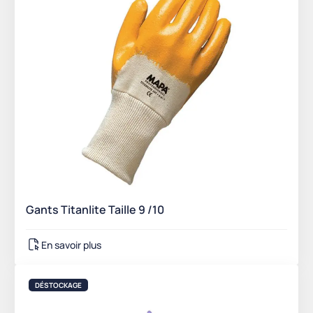
Gants Titanlite Taille 9 /10
En savoir plus
DÉSTOCKAGE