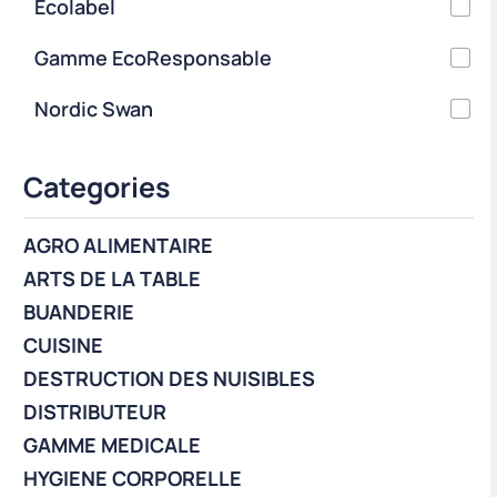
Ecolabel
Gamme EcoResponsable
Nordic Swan
Categories
AGRO ALIMENTAIRE
ARTS DE LA TABLE
BUANDERIE
CUISINE
DESTRUCTION DES NUISIBLES
DISTRIBUTEUR
GAMME MEDICALE
HYGIENE CORPORELLE