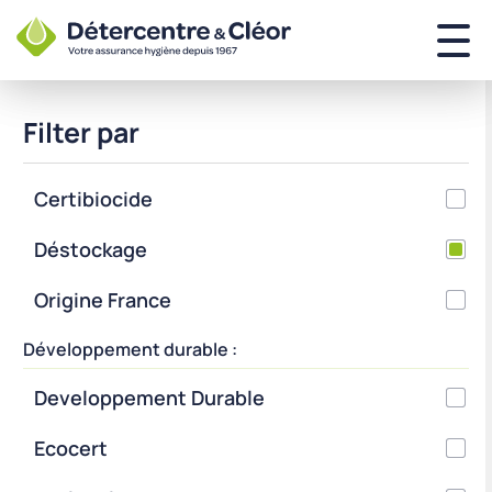
Filter par
Certibiocide
Déstockage
Origine France
Développement durable :
Developpement Durable
Ecocert