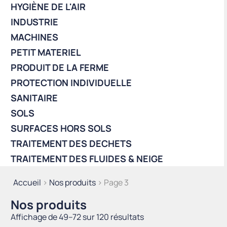
HYGIÈNE DE L'AIR
INDUSTRIE
MACHINES
PETIT MATERIEL
PRODUIT DE LA FERME
PROTECTION INDIVIDUELLE
SANITAIRE
SOLS
SURFACES HORS SOLS
TRAITEMENT DES DECHETS
TRAITEMENT DES FLUIDES & NEIGE
Accueil
>
Nos produits
> Page 3
Nos produits
Trié
Affichage de 49–72 sur 120 résultats