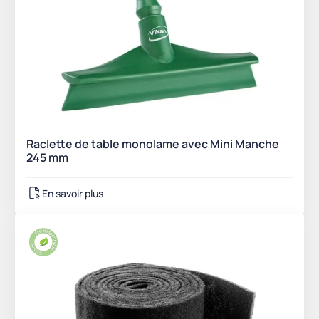
Raclette de table monolame avec Mini Manche
245 mm
En savoir plus