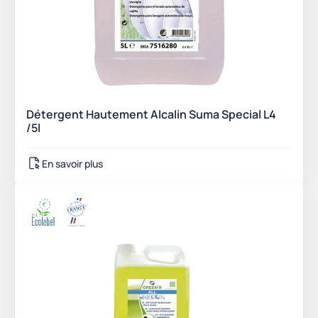
Détergent Hautement Alcalin Suma Special L4
/5l
En savoir plus