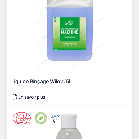
Liquide Rinçage Wilov /5l
En savoir plus