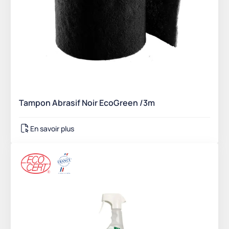
Tampon Abrasif Noir EcoGreen /3m
En savoir plus