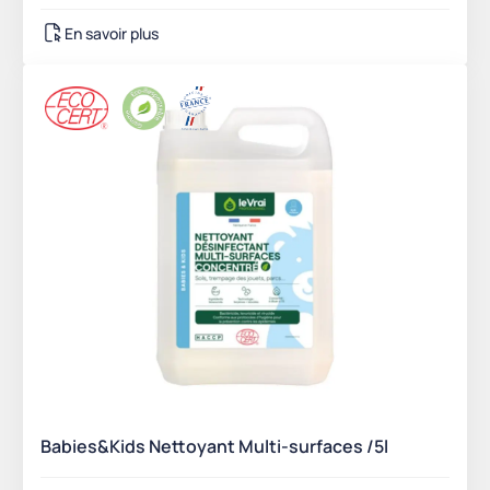
En savoir plus
Babies&Kids Nettoyant Multi-surfaces /5l