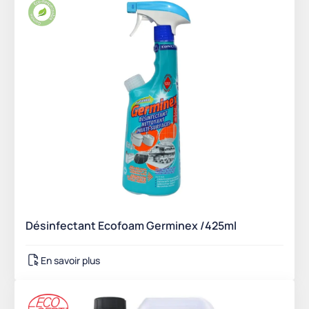
Désinfectant Ecofoam Germinex /425ml
En savoir plus