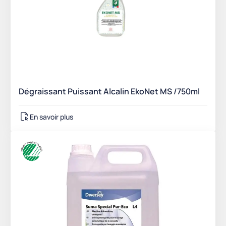
Dégraissant Puissant Alcalin EkoNet MS /750ml
En savoir plus