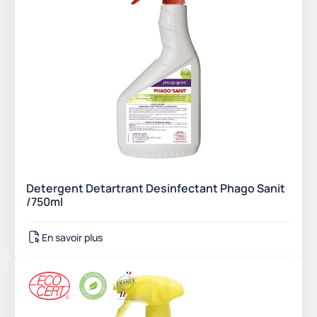
Detergent Detartrant Desinfectant Phago Sanit
/750ml
En savoir plus