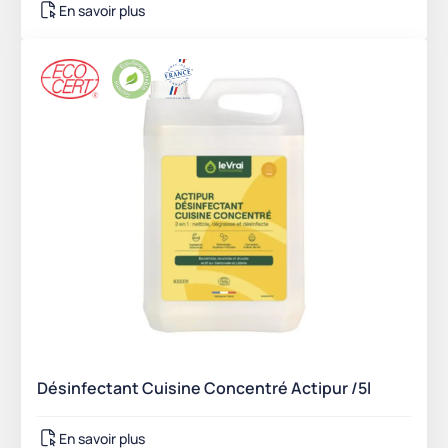
En savoir plus
Désinfectant Cuisine Concentré Actipur /5l
En savoir plus