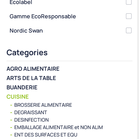
Ecolabel
Gamme EcoResponsable
Nordic Swan
Categories
AGRO ALIMENTAIRE
ARTS DE LA TABLE
BUANDERIE
CUISINE
BROSSERIE ALIMENTAIRE
DEGRAISSANT
DESINFECTION
EMBALLAGE ALIMENTAIRE et NON ALIM
ENT DES SURFACES ET EQU