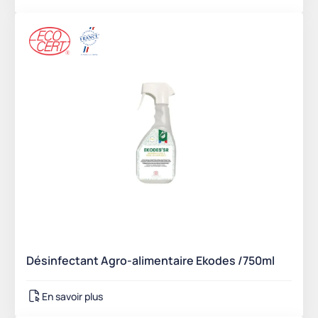
Désinfectant Agro-alimentaire Ekodes /750ml
En savoir plus