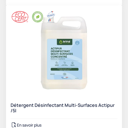
Détergent Désinfectant Multi-Surfaces Actipur
/5l
En savoir plus