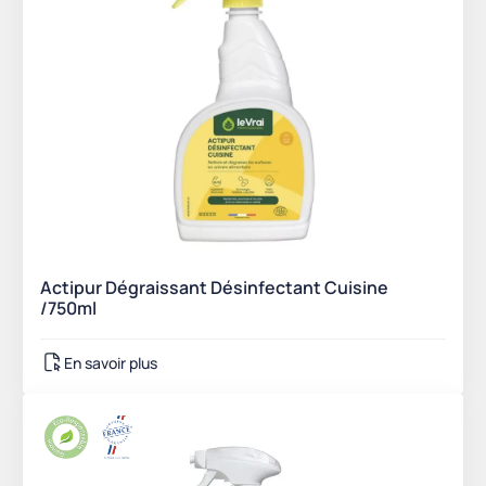
Actipur Dégraissant Désinfectant Cuisine
/750ml
En savoir plus