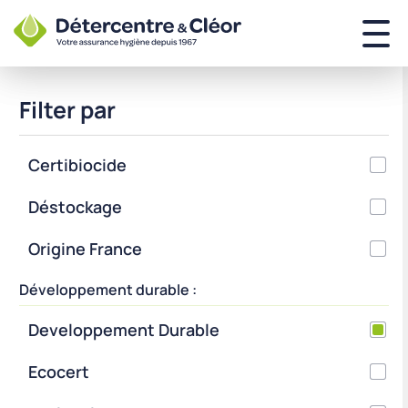
Filter par
Certibiocide
Déstockage
Origine France
Développement durable :
Developpement Durable
Ecocert