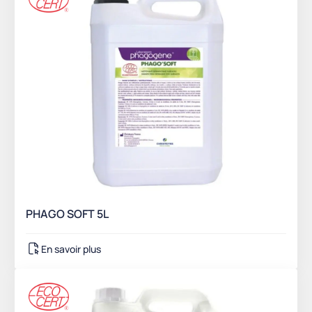
PHAGO SOFT 5L
En savoir plus