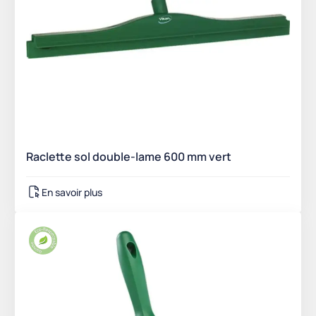
Raclette sol double-lame 600 mm vert
En savoir plus