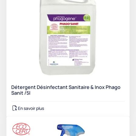
Détergent Désinfectant Sanitaire & Inox Phago
Sanit /5l
En savoir plus