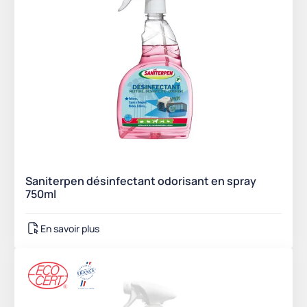
Saniterpen désinfectant odorisant en spray
750ml
En savoir plus