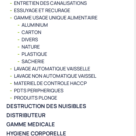
ENTRETIEN DES CANALISATIONS
ESSUYAGE ET RECURAGE
GAMME USAGE UNIQUE ALIMENTAIRE
ALUMINIUM
CARTON
DIVERS
NATURE
PLASTIQUE
SACHERIE
LAVAGE AUTOMATIQUE VAISSELLE
LAVAGE NON AUTOMATIQUE VAISSEL
MATERIEL DE CONTROLE HACCP
PDTS PERIPHERIQUES
PRODUITS PLONGE
DESTRUCTION DES NUISIBLES
DISTRIBUTEUR
GAMME MEDICALE
HYGIENE CORPORELLE