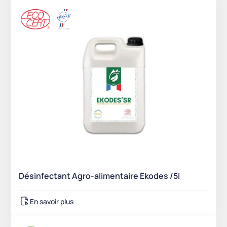
Désinfectant Agro-alimentaire Ekodes /5l
En savoir plus