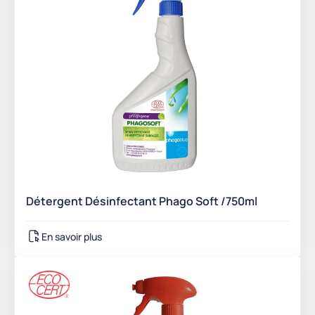
Détergent Désinfectant Phago Soft /750ml
En savoir plus