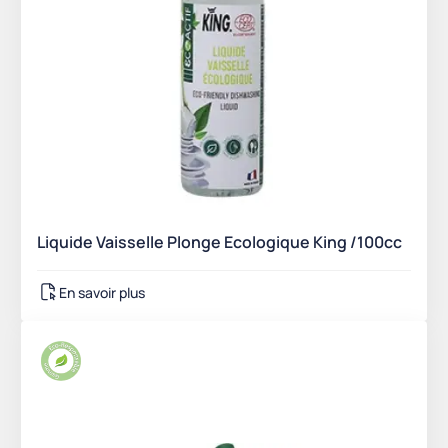
Liquide Vaisselle Plonge Ecologique King /100cc
En savoir plus