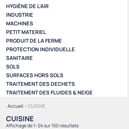
HYGIÈNE DE L'AIR
INDUSTRIE
MACHINES
PETIT MATERIEL
PRODUIT DE LA FERME
PROTECTION INDIVIDUELLE
SANITAIRE
SOLS
SURFACES HORS SOLS
TRAITEMENT DES DECHETS
TRAITEMENT DES FLUIDES & NEIGE
Accueil
> CUISINE
CUISINE
Trié
Affichage de 1–24 sur 150 résultats