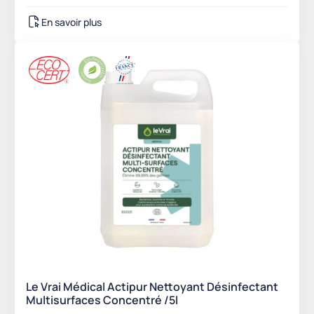
En savoir plus
Le Vrai Médical Actipur Nettoyant Désinfectant
Multisurfaces Concentré /5l