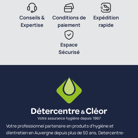
Conseils &
Conditions de
Expédition
Expertise
paiement
rapide
Espace
Sécurisé
Votre professionnel partenaire en produits d’hygiène et
d’entretien en Auvergne depuis plus de 50 ans, Detercentre-