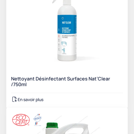
Nettoyant Désinfectant Surfaces Nat’Clear
/750ml
En savoir plus