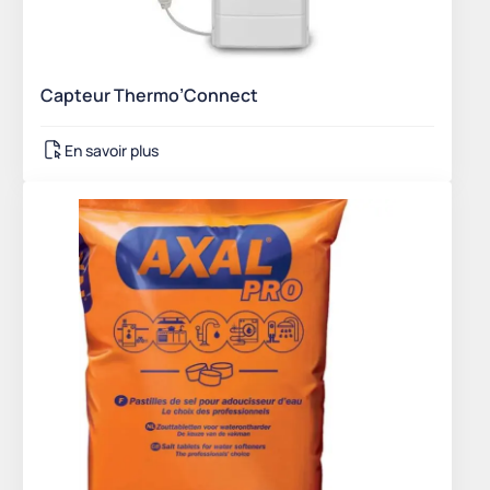
Capteur Thermo’Connect
En savoir plus