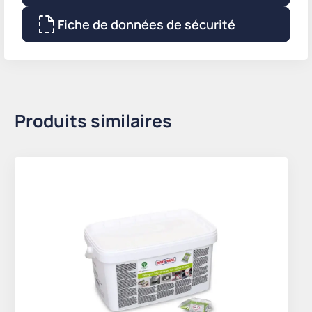
Fiche de données de sécurité
Produits similaires