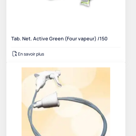
Tab. Net. Active Green (Four vapeur) /150
En savoir plus