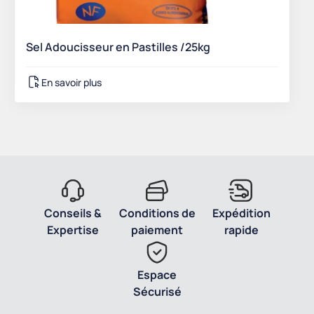
Sel Adoucisseur en Pastilles /25kg
En savoir plus
Conseils &
Conditions de
Expédition
Expertise
paiement
rapide
Espace
Sécurisé