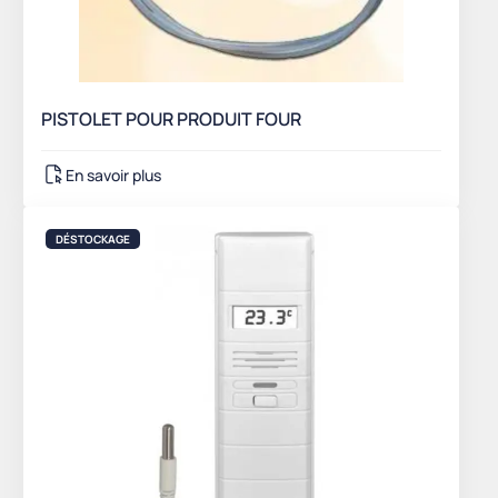
PISTOLET POUR PRODUIT FOUR
En savoir plus
DÉSTOCKAGE