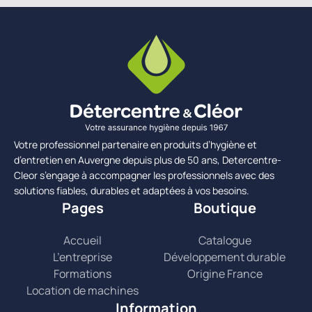
Votre professionnel partenaire en produits d’hygiène et
d’entretien en Auvergne depuis plus de 50 ans, Detercentre-
Cleor s’engage à accompagner les professionnels avec des
solutions fiables, durables et adaptées à vos besoins.
Pages
Boutique
Accueil
Catalogue
L’entreprise
Développement durable
Formations
Origine France
Location de machines
Information