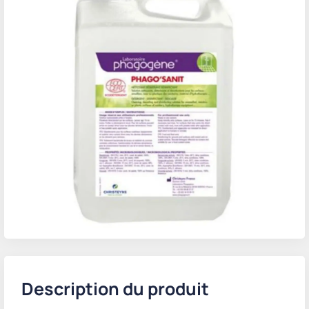
Description du produit