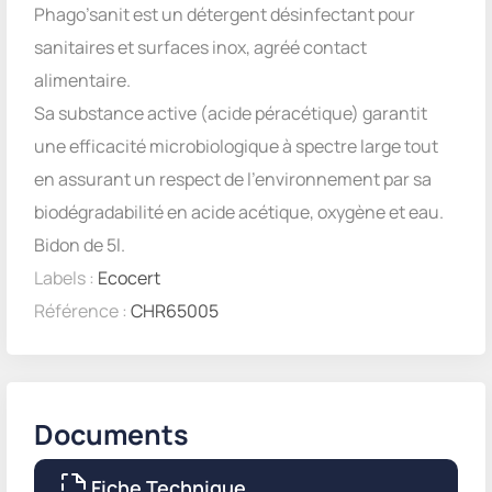
Phago’sanit est un détergent désinfectant pour
sanitaires et surfaces inox, agréé contact
alimentaire.
Sa substance active (acide péracétique) garantit
une efficacité microbiologique à spectre large tout
en assurant un respect de l’environnement par sa
biodégradabilité en acide acétique, oxygène et eau.
Bidon de 5l.
Labels :
Ecocert
Référence :
CHR65005
Documents
Fiche Technique