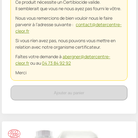
Ce produit nécessite un Certibiocide valide.
Il semblerait que vous ne nous ayez pas fourni le vôtre.
Nous vous remercions de bien vouloir nous le faire
parvenir à l’adresse suivante :
contact@detercentre-
cleor.fr
Si vous n’en avez pas, nous pouvons vous mettre en
relation avec notre organisme certificateur.
Faîtes votre demande à
abergner@detercentre-
cleor.fr
ou au
04 73 84 92 92
Merci
Ajouter au panier