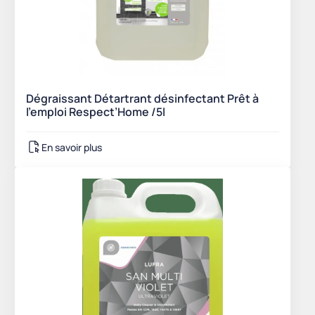
Dégraissant Détartrant désinfectant Prêt à
l’emploi Respect’Home /5l
En savoir plus