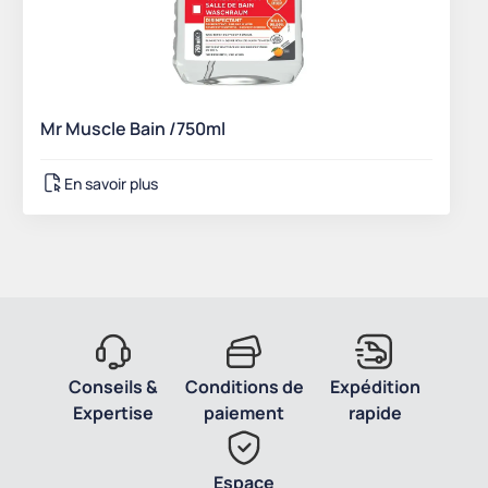
Mr Muscle Bain /750ml
En savoir plus
Conseils &
Conditions de
Expédition
Expertise
paiement
rapide
Espace