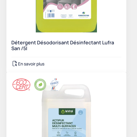
Détergent Désodorisant Désinfectant Lufra
San /5l
En savoir plus