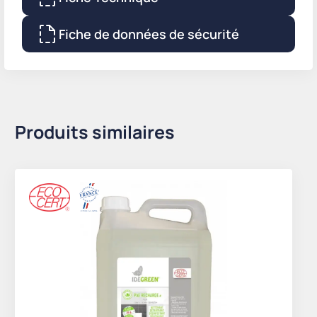
Fiche de données de sécurité
Produits similaires