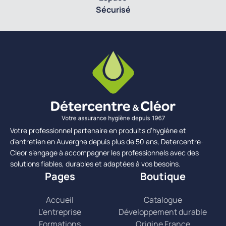
Sécurisé
Votre professionnel partenaire en produits d’hygiène et
d’entretien en Auvergne depuis plus de 50 ans, Detercentre-
Cleor s’engage à accompagner les professionnels avec des
solutions fiables, durables et adaptées à vos besoins.
Pages
Boutique
Accueil
Catalogue
L’entreprise
Développement durable
Formations
Origine France