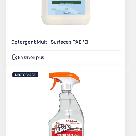
Détergent Multi-Surfaces PAE /5l
En savoir plus
DÉSTOCKAGE