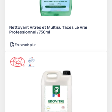
Nettoyant Vitres et Multisurfaces Le Vrai
Professionnel /750ml
En savoir plus