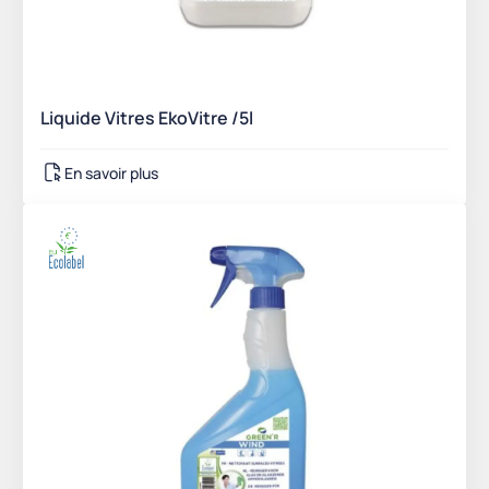
Liquide Vitres EkoVitre /5l
En savoir plus