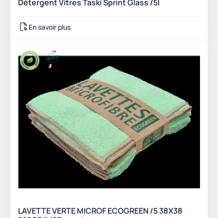
Détergent Vitres Taski Sprint Glass /5l
En savoir plus
LAVETTE VERTE MICROF ECOGREEN /5 38X38