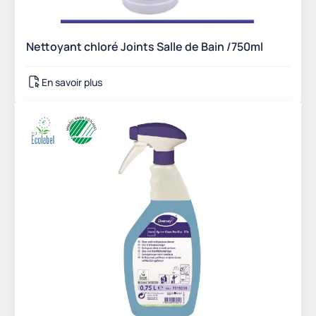
Nettoyant chloré Joints Salle de Bain /750ml
En savoir plus