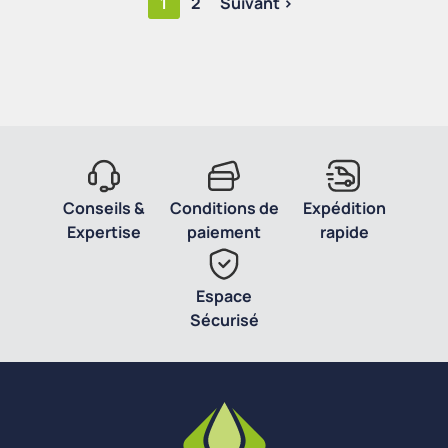
1
2
Suivant >
Conseils &
Conditions de
Expédition
Expertise
paiement
rapide
Espace
Sécurisé