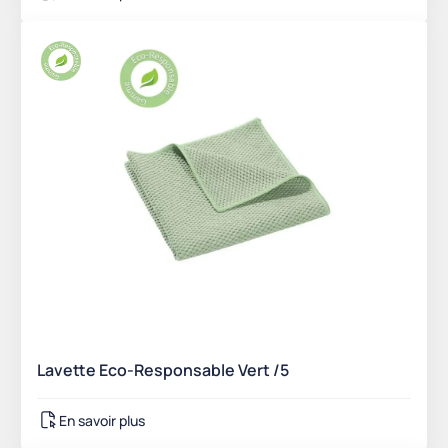
Lavette Eco-Responsable Vert /5
En savoir plus