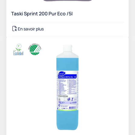
Taski Sprint 200 Pur Eco /5l
En savoir plus