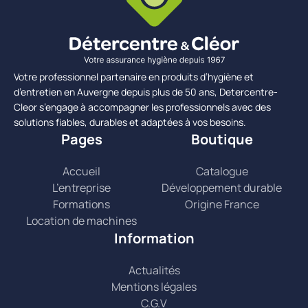
Votre professionnel partenaire en produits d’hygiène et
d’entretien en Auvergne depuis plus de 50 ans, Detercentre-
Cleor s’engage à accompagner les professionnels avec des
solutions fiables, durables et adaptées à vos besoins.
Pages
Boutique
Accueil
Catalogue
L’entreprise
Développement durable
Formations
Origine France
Location de machines
Information
Actualités
Mentions légales
C.G.V