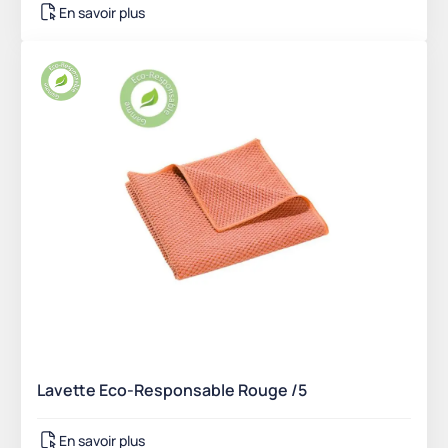
En savoir plus
Lavette Eco-Responsable Rouge /5
En savoir plus