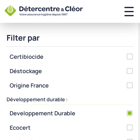
Filter par
Certibiocide
Déstockage
Origine France
Développement durable :
Developpement Durable
Ecocert