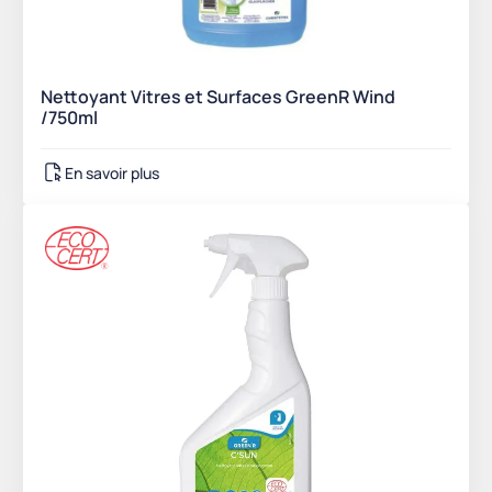
Nettoyant Vitres et Surfaces GreenR Wind
/750ml
En savoir plus