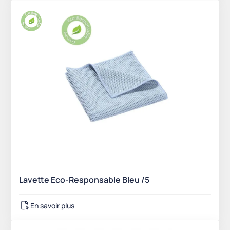
Lavette Eco-Responsable Bleu /5
En savoir plus