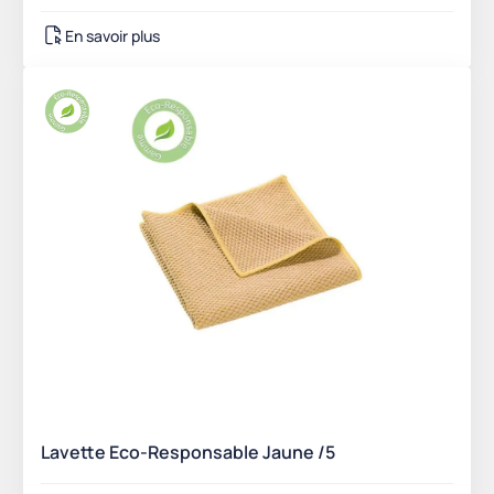
En savoir plus
Lavette Eco-Responsable Jaune /5