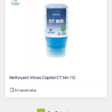
Nettoyant Vitres CapXel CT Mir /12
En savoir plus