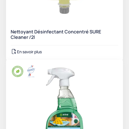
Nettoyant Désinfectant Concentré SURE
Cleaner /2l
En savoir plus