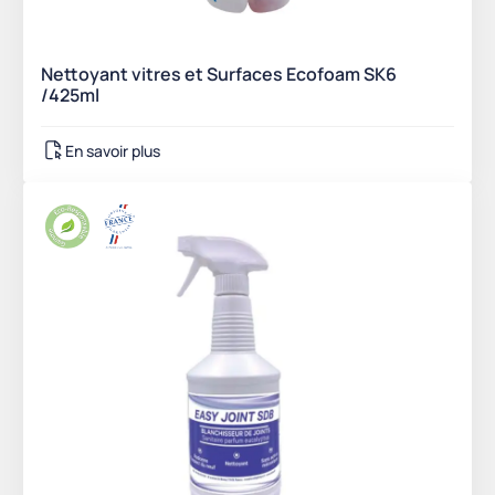
Nettoyant vitres et Surfaces Ecofoam SK6
/425ml
En savoir plus