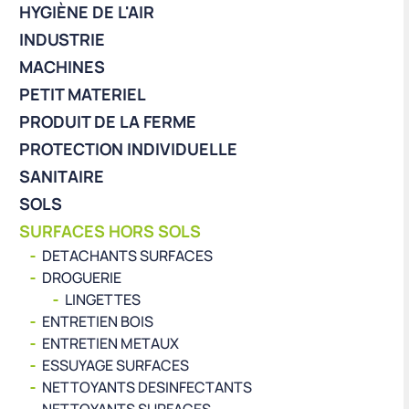
HYGIÈNE DE L'AIR
INDUSTRIE
MACHINES
PETIT MATERIEL
PRODUIT DE LA FERME
PROTECTION INDIVIDUELLE
SANITAIRE
SOLS
SURFACES HORS SOLS
DETACHANTS SURFACES
DROGUERIE
LINGETTES
ENTRETIEN BOIS
ENTRETIEN METAUX
ESSUYAGE SURFACES
NETTOYANTS DESINFECTANTS