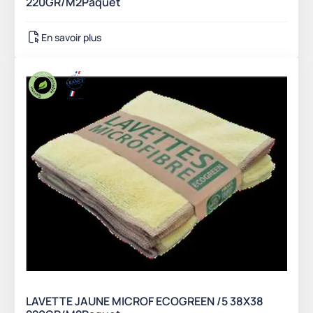
220GR/M2Paquet
En savoir plus
LAVETTE JAUNE MICROF ECOGREEN /5 38X38