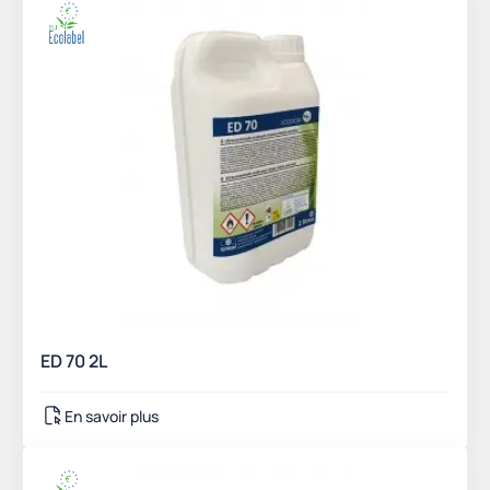
ED 70 2L
En savoir plus