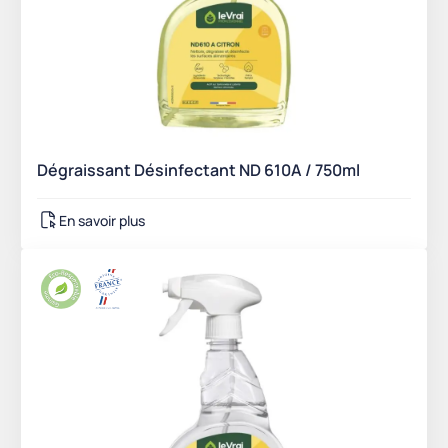
Dégraissant Désinfectant ND 610A / 750ml
En savoir plus