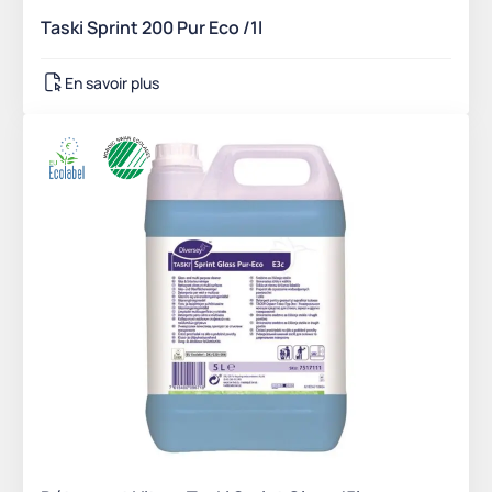
Taski Sprint 200 Pur Eco /1l
En savoir plus