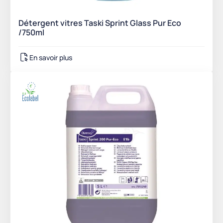
Détergent vitres Taski Sprint Glass Pur Eco
/750ml
En savoir plus