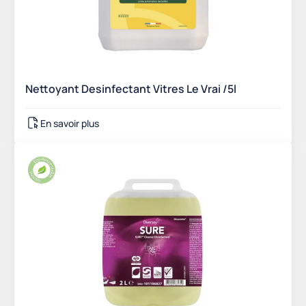
Nettoyant Desinfectant Vitres Le Vrai /5l
En savoir plus