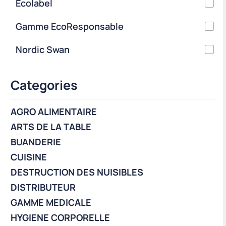
Ecolabel
Gamme EcoResponsable
Nordic Swan
Categories
AGRO ALIMENTAIRE
ARTS DE LA TABLE
BUANDERIE
CUISINE
DESTRUCTION DES NUISIBLES
DISTRIBUTEUR
GAMME MEDICALE
HYGIENE CORPORELLE