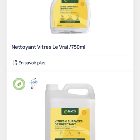
Nettoyant Vitres Le Vrai /750ml
En savoir plus