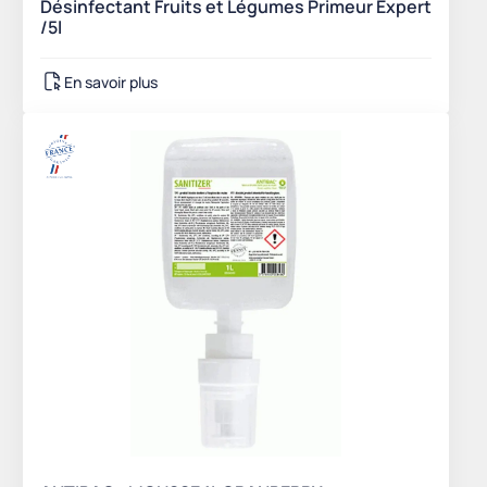
Désinfectant Fruits et Légumes Primeur Expert
/5l
En savoir plus