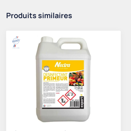
Produits similaires