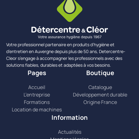
Votre professionnel partenaire en produits d’hygiène et
d’entretien en Auvergne depuis plus de 50 ans, Detercentre-
Cleor s’engage à accompagner les professionnels avec des
solutions fiables, durables et adaptées à vos besoins.
Pages
Boutique
Accueil
Catalogue
L’entreprise
Développement durable
Formations
Origine France
Location de machines
Information
Actualités