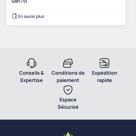
San /5l
En savoir plus
Conseils &
Conditions de
Expédition
Expertise
paiement
rapide
Espace
Sécurisé