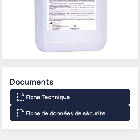
Documents
Fiche Technique
Fiche de données de sécurité