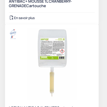
ANTIBAC+ MOUSSE 1L CRANBERRY-
GRENADECartouche
En savoir plus