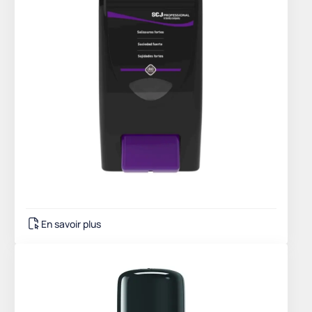
En savoir plus