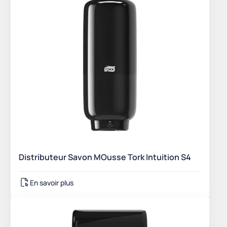
Distributeur Savon MOusse Tork Intuition S4
En savoir plus