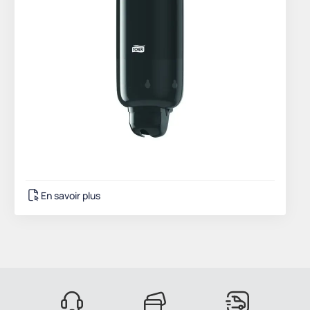
En savoir plus