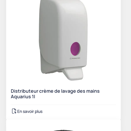
Distributeur crème de lavage des mains
Aquarius 1l
En savoir plus