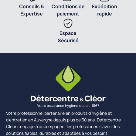
Conseils &
Conditions de
Expédition
Expertise
paiement
rapide
Espace
Sécurisé
Votre professionnel partenaire en produits d’hygiène et
d’entretien en Auvergne depuis plus de 50 ans, Detercentre-
Cleor s’engage à accompagner les professionnels avec des
solutions fiables, durables et adaptées à vos besoins.