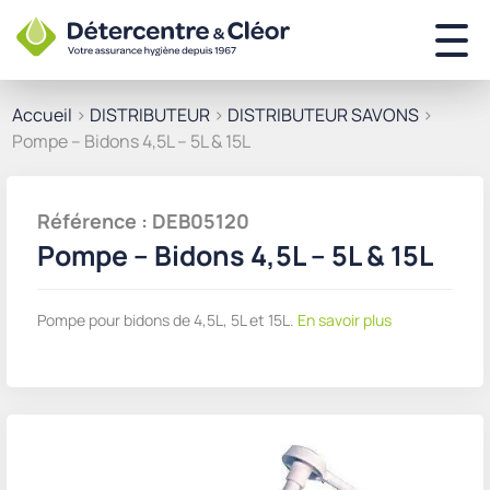
Accueil
>
DISTRIBUTEUR
>
DISTRIBUTEUR SAVONS
>
Pompe – Bidons 4,5L – 5L & 15L
Référence : DEB05120
Pompe – Bidons 4,5L – 5L & 15L
Pompe pour bidons de 4,5L, 5L et 15L.
En savoir plus