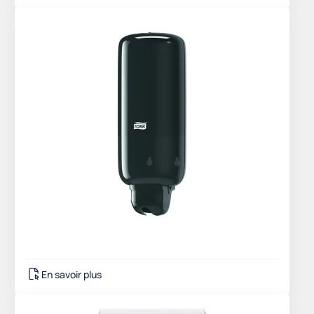
En savoir plus