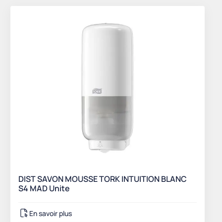
DIST SAVON MOUSSE TORK INTUITION BLANC
S4 MAD Unite
En savoir plus