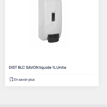
DIST BLC SAVON liquide 1L Unite
En savoir plus