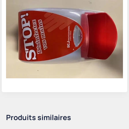
Produits similaires