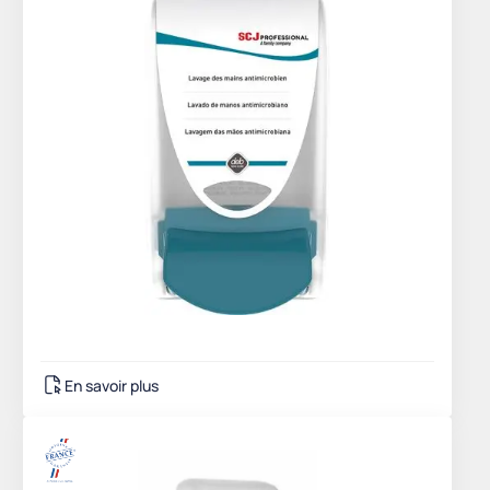
En savoir plus