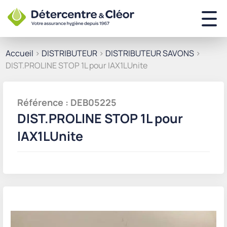
Accueil
>
DISTRIBUTEUR
>
DISTRIBUTEUR SAVONS
>
DIST.PROLINE STOP 1L pour IAX1LUnite
Référence : DEB05225
DIST.PROLINE STOP 1L pour
IAX1LUnite