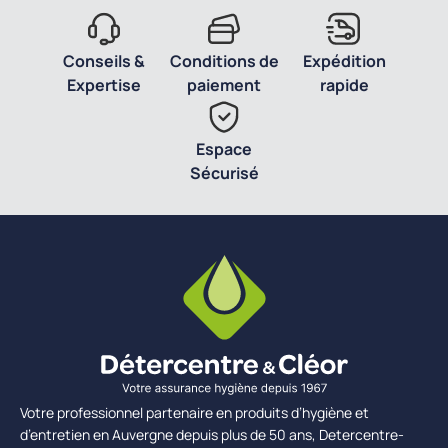
Conseils &
Conditions de
Expédition
Expertise
paiement
rapide
Espace
Sécurisé
Votre professionnel partenaire en produits d’hygiène et
d’entretien en Auvergne depuis plus de 50 ans, Detercentre-