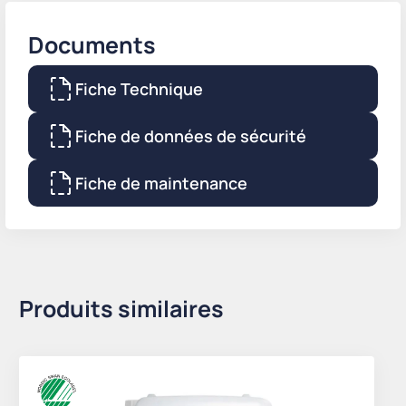
Documents
Fiche Technique
Fiche de données de sécurité
Fiche de maintenance
Produits similaires