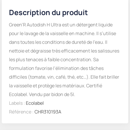
Description du produit
Green’R Autodish H Ultra est un détergent liquide
pour le lavage de la vaisselle en machine. Il s’utilise
dans toutes les conditions de dureté de l’eau. Il
nettoie et dégraisse très efficacement les salissures
les plus tenaces à faible concentration. Sa
formulation favorise l’élimination des tâches
difficiles (tomate, vin, café, thé, etc…). Elle fait briller
la vaisselle et protège les matériaux. Certifié
Ecolabel. Vendu par bidon de 5l.
Labels :
Ecolabel
Référence :
CHR310193A