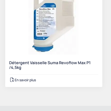
Détergent Vaisselle Suma Revoflow Max P1
/4,5kg
En savoir plus