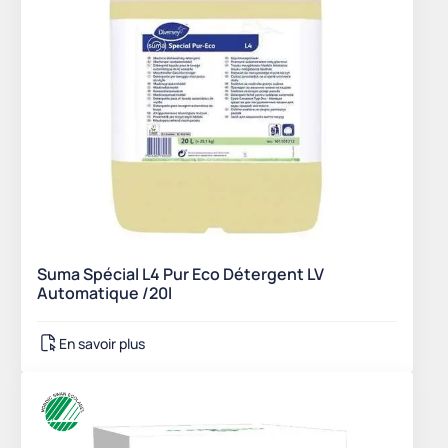
Suma Spécial L4 Pur Eco Détergent LV
Automatique /20l
En savoir plus