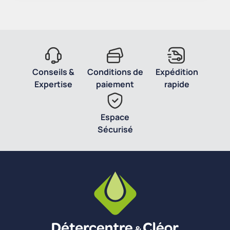
Conseils &
Conditions de
Expédition
Expertise
paiement
rapide
Espace
Sécurisé