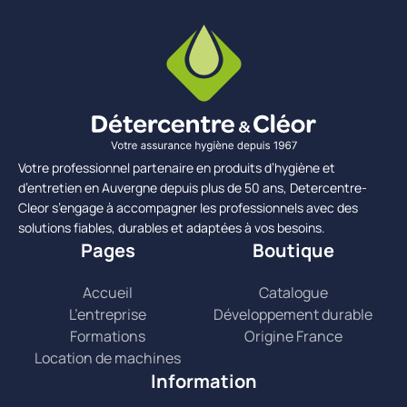
Votre professionnel partenaire en produits d’hygiène et
d’entretien en Auvergne depuis plus de 50 ans, Detercentre-
Cleor s’engage à accompagner les professionnels avec des
solutions fiables, durables et adaptées à vos besoins.
Pages
Boutique
Accueil
Catalogue
L’entreprise
Développement durable
Formations
Origine France
Location de machines
Information