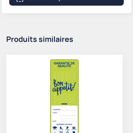
Produits similaires