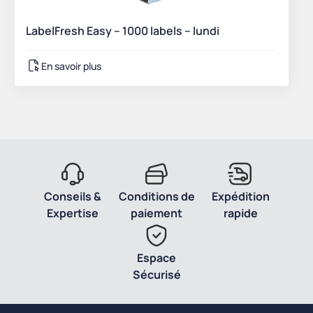
LabelFresh Easy – 1000 labels – lundi
En savoir plus
Conseils &
Conditions de
Expédition
Expertise
paiement
rapide
Espace
Sécurisé