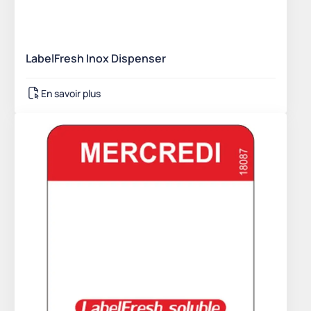
LabelFresh Inox Dispenser
En savoir plus