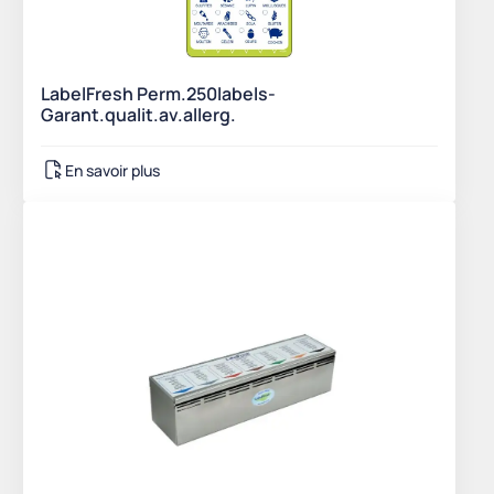
LabelFresh Perm.250labels-
Garant.qualit.av.allerg.
En savoir plus