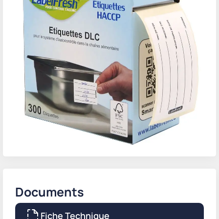
Documents
Fiche Technique