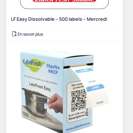
LF Easy Dissolvable – 500 labels – Mercredi
En savoir plus