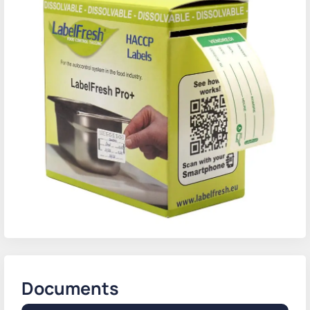
Documents