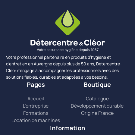
Votre professionnel partenaire en produits d’hygiène et
d’entretien en Auvergne depuis plus de 50 ans, Detercentre-
Cleor s’engage à accompagner les professionnels avec des
solutions fiables, durables et adaptées à vos besoins.
Pages
Boutique
Accueil
Catalogue
L’entreprise
Développement durable
Formations
Origine France
Location de machines
Information