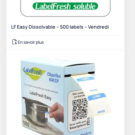
LF Easy Dissolvable – 500 labels – Vendredi
En savoir plus