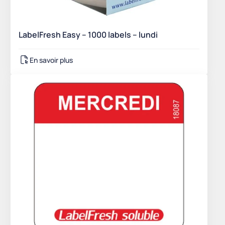
LabelFresh Easy – 1000 labels – lundi
En savoir plus