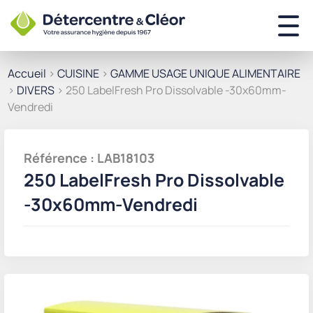
Accueil
>
CUISINE
>
GAMME USAGE UNIQUE ALIMENTAIRE
>
DIVERS
> 250 LabelFresh Pro Dissolvable -30x60mm-
Vendredi
Référence : LAB18103
250 LabelFresh Pro Dissolvable
-30x60mm-Vendredi