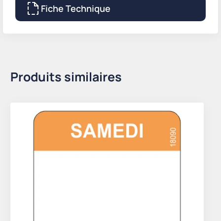
Fiche Technique
Produits similaires