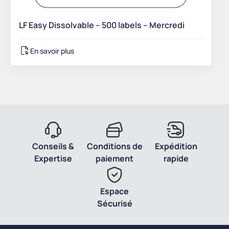
LF Easy Dissolvable – 500 labels – Mercredi
En savoir plus
Conseils &
Conditions de
Expédition
Expertise
paiement
rapide
Espace
Sécurisé