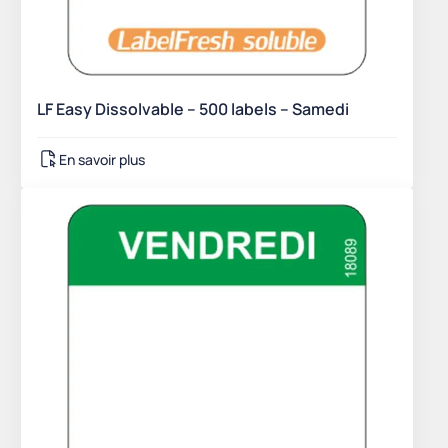
LF Easy Dissolvable – 500 labels – Samedi
En savoir plus