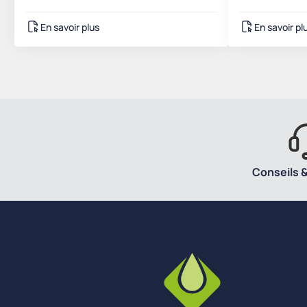
En savoir plus
En savoir pl
Conseils &