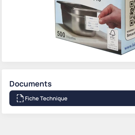
Documents
Fiche Technique