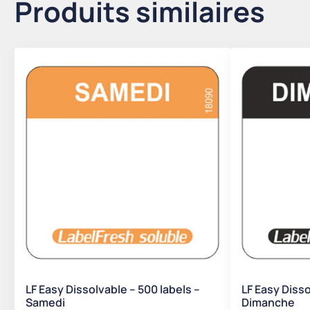
Produits similaires
LF Easy Dissolvable – 500 labels –
LF Easy Disso
Samedi
Dimanche