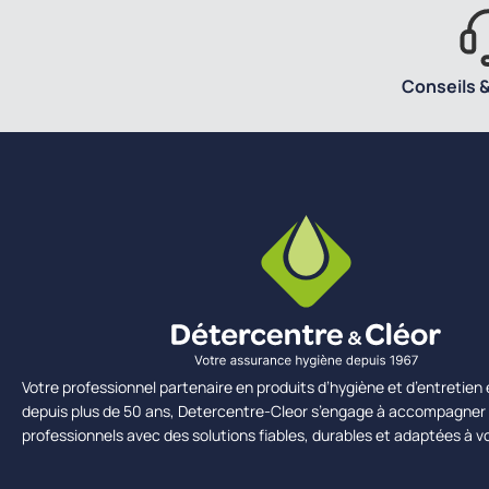
Conseils &
Votre professionnel partenaire en produits d’hygiène et d’entretie
depuis plus de 50 ans, Detercentre-Cleor s’engage à accompagner 
professionnels avec des solutions fiables, durables et adaptées à v