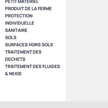
PETIT MATERIEL
PRODUIT DE LA FERME
PROTECTION
INDIVIDUELLE
SANITAIRE
SOLS
SURFACES HORS SOLS
TRAITEMENT DES
DECHETS
TRAITEMENT DES FLUIDES
& NEIGE