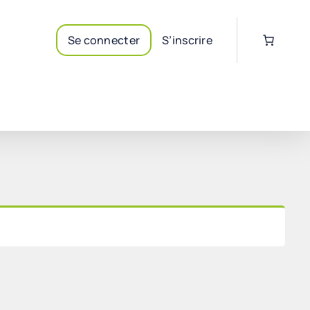
Se connecter
S’inscrire