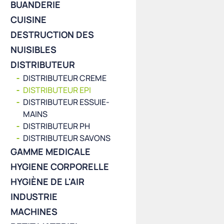
BUANDERIE
CUISINE
DESTRUCTION DES
NUISIBLES
DISTRIBUTEUR
DISTRIBUTEUR CREME
DISTRIBUTEUR EPI
DISTRIBUTEUR ESSUIE-
MAINS
DISTRIBUTEUR PH
DISTRIBUTEUR SAVONS
GAMME MEDICALE
HYGIENE CORPORELLE
HYGIÈNE DE L'AIR
INDUSTRIE
MACHINES