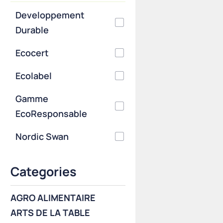
Developpement
Durable
Ecocert
Ecolabel
Gamme
EcoResponsable
Nordic Swan
Categories
AGRO ALIMENTAIRE
ARTS DE LA TABLE