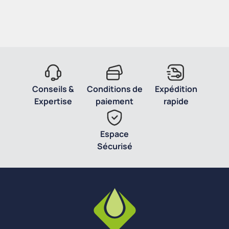
Conseils &
Conditions de
Expédition
Expertise
paiement
rapide
Espace
Sécurisé