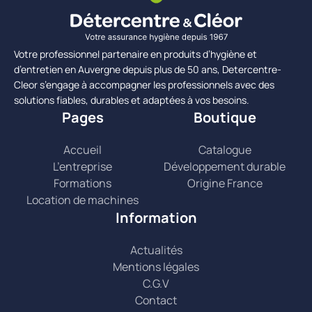
Votre professionnel partenaire en produits d’hygiène et
d’entretien en Auvergne depuis plus de 50 ans, Detercentre-
Cleor s’engage à accompagner les professionnels avec des
solutions fiables, durables et adaptées à vos besoins.
Pages
Boutique
Accueil
Catalogue
L’entreprise
Développement durable
Formations
Origine France
Location de machines
Information
Actualités
Mentions légales
C.G.V
Contact