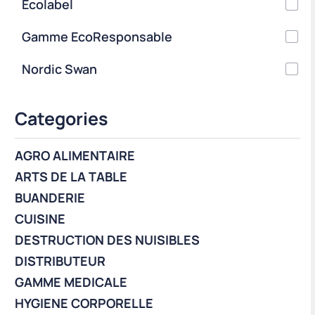
Ecolabel
Gamme EcoResponsable
Nordic Swan
Categories
AGRO ALIMENTAIRE
ARTS DE LA TABLE
BUANDERIE
CUISINE
DESTRUCTION DES NUISIBLES
DISTRIBUTEUR
GAMME MEDICALE
HYGIENE CORPORELLE