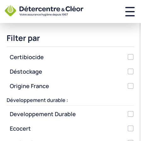
Filter par
Certibiocide
Déstockage
Origine France
Développement durable :
Developpement Durable
Ecocert