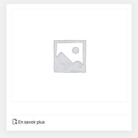
En savoir plus