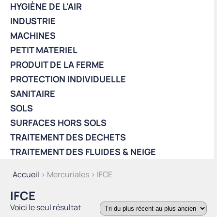
HYGIÈNE DE L'AIR
INDUSTRIE
MACHINES
PETIT MATERIEL
PRODUIT DE LA FERME
PROTECTION INDIVIDUELLE
SANITAIRE
SOLS
SURFACES HORS SOLS
TRAITEMENT DES DECHETS
TRAITEMENT DES FLUIDES & NEIGE
Accueil
> Mercuriales > IFCE
IFCE
Voici le seul résultat