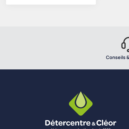
Conseils &