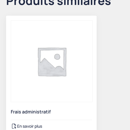
Produits similaires
Frais administratif
En savoir plus