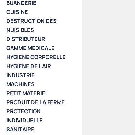
BUANDERIE
CUISINE
DESTRUCTION DES
NUISIBLES
DISTRIBUTEUR
GAMME MEDICALE
HYGIENE CORPORELLE
HYGIÈNE DE L'AIR
INDUSTRIE
MACHINES
PETIT MATERIEL
PRODUIT DE LA FERME
PROTECTION
INDIVIDUELLE
SANITAIRE