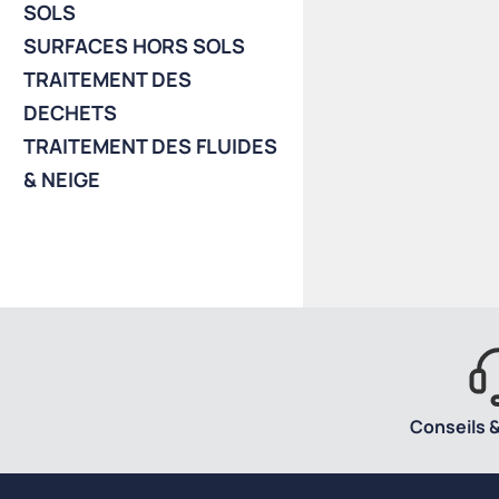
SOLS
SURFACES HORS SOLS
TRAITEMENT DES
DECHETS
TRAITEMENT DES FLUIDES
& NEIGE
Conseils &