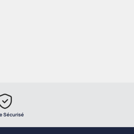
e Sécurisé