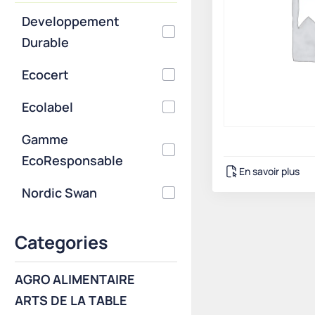
Developpement
Durable
Ecocert
Ecolabel
Gamme
EcoResponsable
En savoir plus
Nordic Swan
Categories
AGRO ALIMENTAIRE
ARTS DE LA TABLE