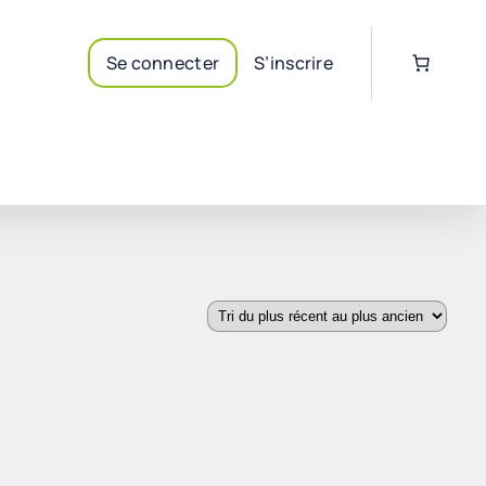
Se connecter
S’inscrire