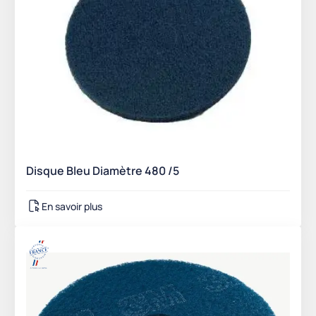
Disque Bleu Diamètre 480 /5
En savoir plus