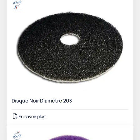
Disque Noir Diamètre 203
En savoir plus