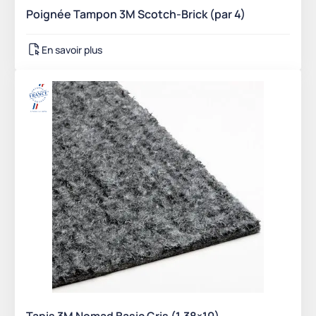
Poignée Tampon 3M Scotch-Brick (par 4)
En savoir plus