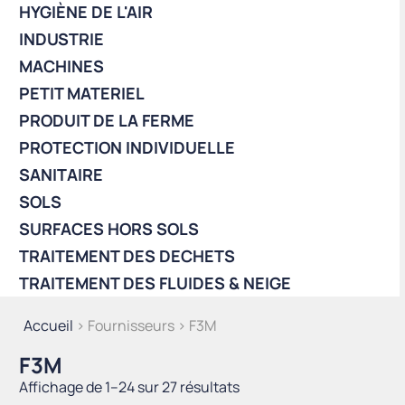
HYGIÈNE DE L'AIR
INDUSTRIE
MACHINES
PETIT MATERIEL
PRODUIT DE LA FERME
PROTECTION INDIVIDUELLE
SANITAIRE
SOLS
SURFACES HORS SOLS
TRAITEMENT DES DECHETS
TRAITEMENT DES FLUIDES & NEIGE
Accueil
> Fournisseurs > F3M
F3M
Trié
Affichage de 1–24 sur 27 résultats