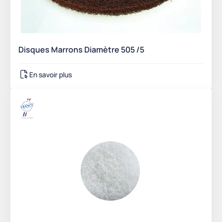
Disques Marrons Diamètre 505 /5
En savoir plus