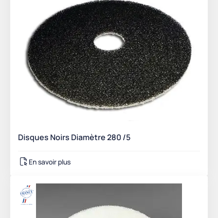
Disques Noirs Diamètre 280 /5
En savoir plus