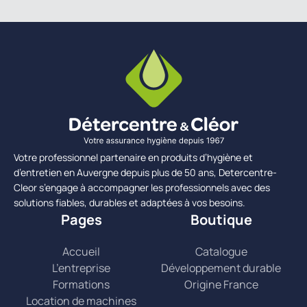
Votre professionnel partenaire en produits d’hygiène et
d’entretien en Auvergne depuis plus de 50 ans, Detercentre-
Cleor s’engage à accompagner les professionnels avec des
solutions fiables, durables et adaptées à vos besoins.
Pages
Boutique
Accueil
Catalogue
L’entreprise
Développement durable
Formations
Origine France
Location de machines