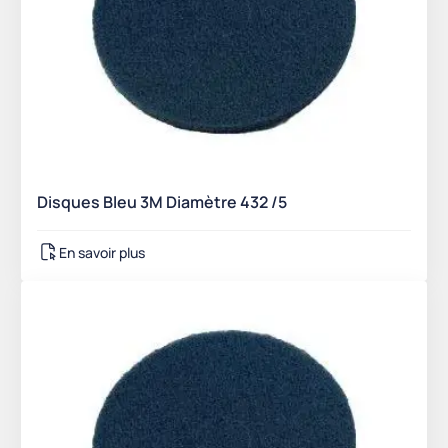
Disques Bleu 3M Diamètre 432 /5
En savoir plus