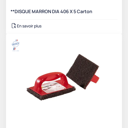
**DISQUE MARRON DIA 406 X 5 Carton
En savoir plus