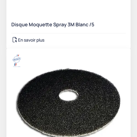
Disque Moquette Spray 3M Blanc /5
En savoir plus