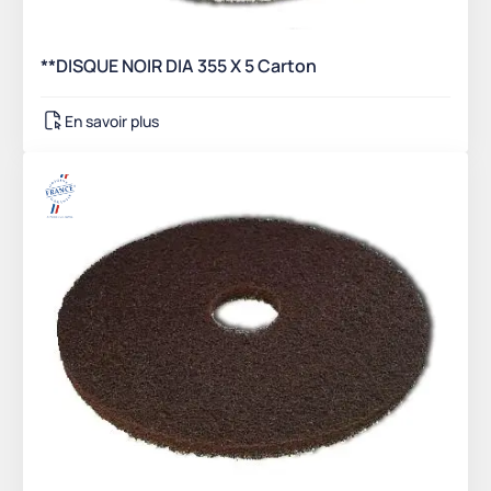
**DISQUE NOIR DIA 355 X 5 Carton
En savoir plus