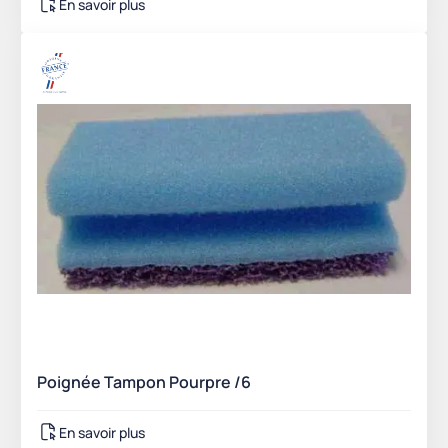
En savoir plus
Poignée Tampon Pourpre /6
En savoir plus