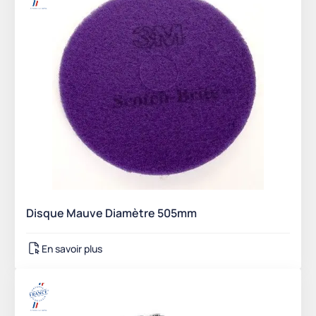
Disque Mauve Diamètre 505mm
En savoir plus