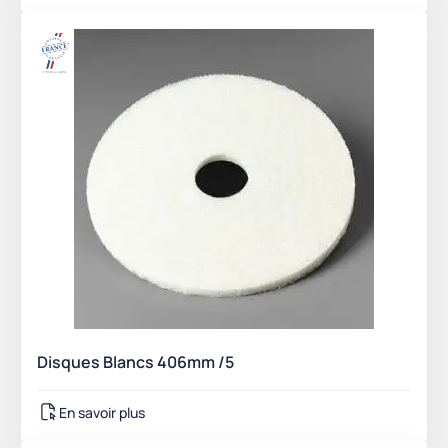
Disques Blancs 406mm /5
En savoir plus