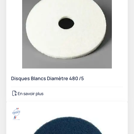
Disques Blancs Diamètre 480 /5
En savoir plus