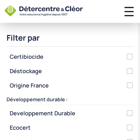
Filter par
Certibiocide
Déstockage
Origine France
Développement durable :
Developpement Durable
Ecocert