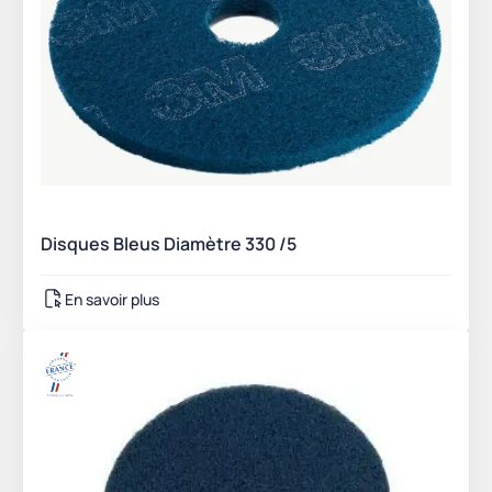
Disques Bleus Diamètre 330 /5
En savoir plus