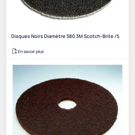
Disques Noirs Diamètre 380 3M Scotch-Brite /5
En savoir plus