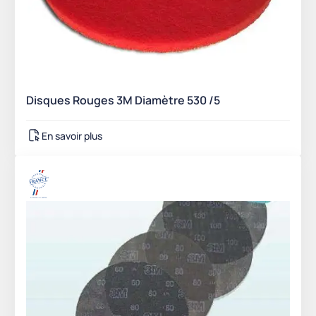
Disques Rouges 3M Diamètre 530 /5
En savoir plus