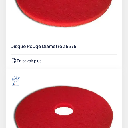
Disque Rouge Diamètre 355 /5
En savoir plus