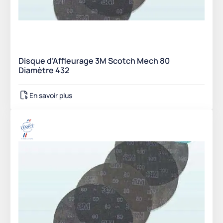
Disque d’Affleurage 3M Scotch Mech 80
Diamètre 432
En savoir plus