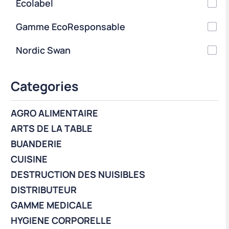
Ecolabel
Gamme EcoResponsable
Nordic Swan
Categories
AGRO ALIMENTAIRE
ARTS DE LA TABLE
BUANDERIE
CUISINE
DESTRUCTION DES NUISIBLES
DISTRIBUTEUR
GAMME MEDICALE
HYGIENE CORPORELLE