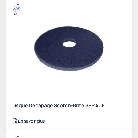
Disque Décapage Scotch-Brite SPP 406
En savoir plus