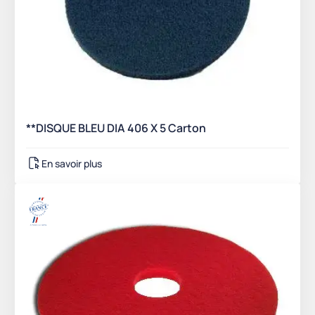
**DISQUE BLEU DIA 406 X 5 Carton
En savoir plus