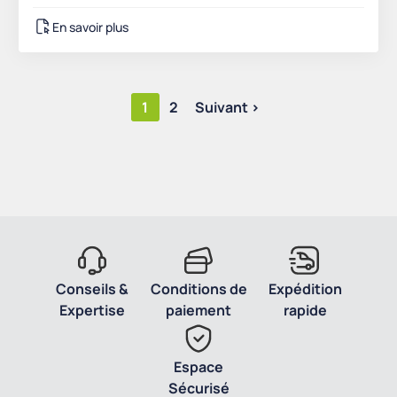
En savoir plus
1
2
Suivant >
Conseils &
Conditions de
Expédition
Expertise
paiement
rapide
Espace
Sécurisé