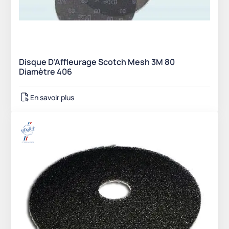
Disque D’Affleurage Scotch Mesh 3M 80
Diamètre 406
En savoir plus