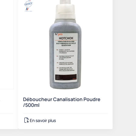
Déboucheur Canalisation Poudre
/500ml
En savoir plus