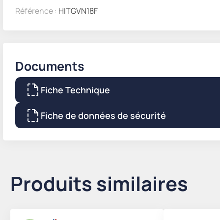
Référence :
HITGVN18F
Documents
Fiche Technique
Fiche de données de sécurité
Produits similaires