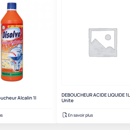
DEBOUCHEUR ACIDE LIQUIDE 1L
ucheur Alcalin 1l
Unite
us
En savoir plus