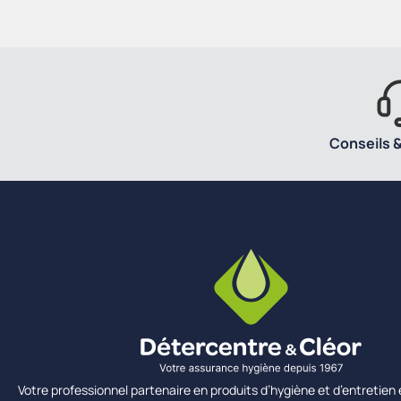
Conseils &
Votre professionnel partenaire en produits d’hygiène et d’entretie