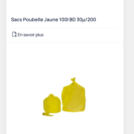
Sacs Poubelle Jaune 100l BD 30µ/200
En savoir plus