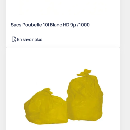
Sacs Poubelle 10l Blanc HD 9µ /1000
En savoir plus