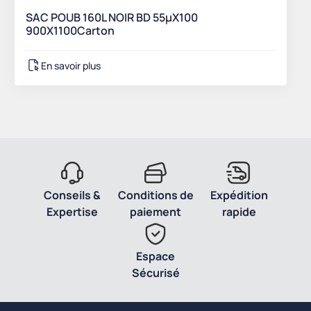
SAC POUB 160L NOIR BD 55µX100
900X1100Carton
En savoir plus
Conseils &
Conditions de
Expédition
Expertise
paiement
rapide
Espace
Sécurisé