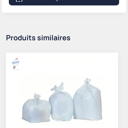
Produits similaires