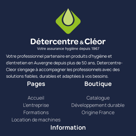
Votre professionnel partenaire en produits d’hygiène et
d’entretien en Auvergne depuis plus de 50 ans, Detercentre-
Cleor s’engage à accompagner les professionnels avec des
solutions fiables, durables et adaptées à vos besoins.
Pages
Boutique
Accueil
Catalogue
L’entreprise
Développement durable
Formations
Origine France
Location de machines
Information