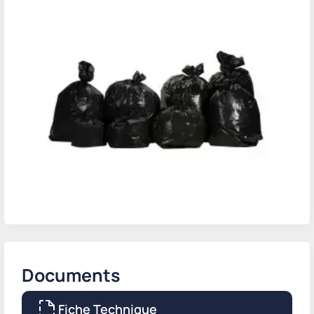
Documents
Fiche Technique