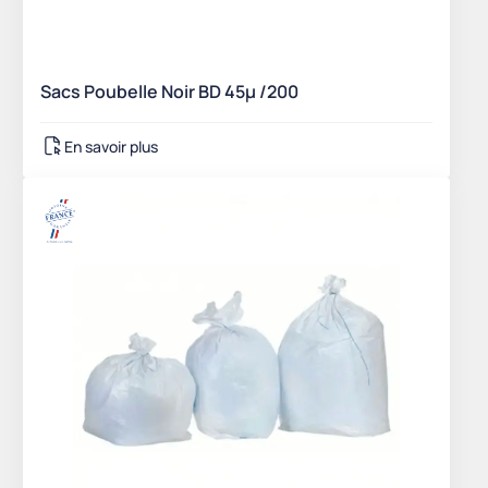
Sacs Poubelle Noir BD 45µ /200
En savoir plus