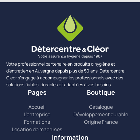
Votre professionnel partenaire en produits d’hygiène et
d’entretien en Auvergne depuis plus de 50 ans, Detercentre-
Cleor s’engage à accompagner les professionnels avec des
solutions fiables, durables et adaptées à vos besoins.
Pages
Boutique
Accueil
Catalogue
L’entreprise
Développement durable
Formations
Origine France
Location de machines
Information