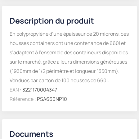
Description du produit
En polypropylène d’une épaisseur de 20 microns, ces
housses containers ont une contenance de 660l et
s’adaptent à l’ensemble des containeurs disponibles
sur le marché, grâce à leurs dimensions généreuses
(1930mm de 1/2 périmètre et longueur 1350mm).
Vendues par carton de 100 housses de 660l.
EAN :
3221170004347
Référence :
PSA660NP10
Documents