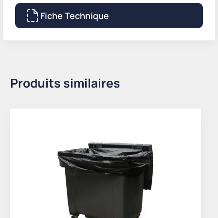
Fiche Technique
Produits similaires