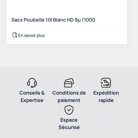
Sacs Poubelle 10l Blanc HD 9µ /1000
En savoir plus
Conseils &
Conditions de
Expédition
Expertise
paiement
rapide
Espace
Sécurisé