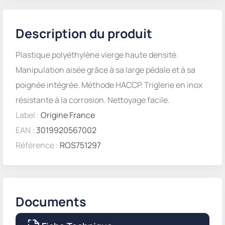
Description du produit
Plastique polyéthylène vierge haute densité.
Manipulation aisée grâce à sa large pédale et à sa
poignée intégrée. Méthode HACCP. Triglerie en inox
résistante à la corrosion. Nettoyage facile.
Label :
Origine France
EAN :
3019920567002
Référence :
ROS751297
Documents