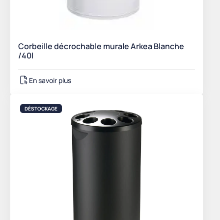
Corbeille décrochable murale Arkea Blanche
/40l
En savoir plus
DÉSTOCKAGE