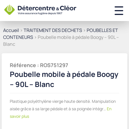
Accueil
>
TRAITEMENT DES DECHETS
>
POUBELLES ET
CONTENEURS
> Poubelle mobile à pédale Boogy – 90L –
Blanc
Référence : ROS751297
Poubelle mobile à pédale Boogy
– 90L – Blanc
Plastique polyéthylène vierge haute densité. Manipulation
aisée grâce à sa large pédale et à sa poignée intégr…
En
savoir plus