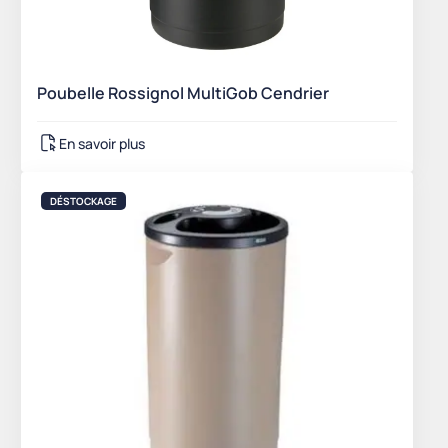
Poubelle Rossignol MultiGob Cendrier
En savoir plus
DÉSTOCKAGE