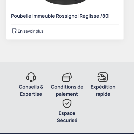
Poubelle Immeuble Rossignol Réglisse /80l
En savoir plus
Conseils &
Conditions de
Expédition
Expertise
paiement
rapide
Espace
Sécurisé