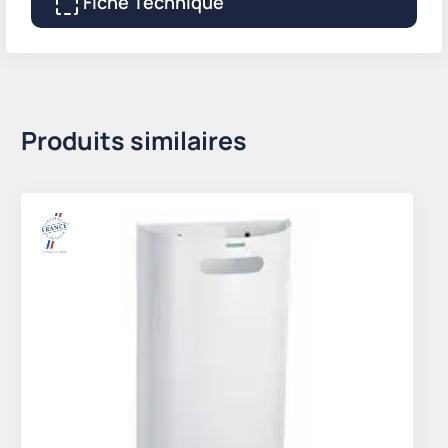
Fiche Technique
Produits similaires