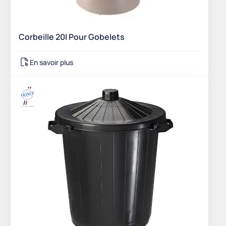
Corbeille 20l Pour Gobelets
En savoir plus