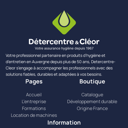
Votre professionnel partenaire en produits d’hygiène et
d’entretien en Auvergne depuis plus de 50 ans, Detercentre-
Cleor s’engage à accompagner les professionnels avec des
solutions fiables, durables et adaptées à vos besoins.
Pages
Boutique
Accueil
Catalogue
L’entreprise
Développement durable
Formations
Origine France
Location de machines
Information