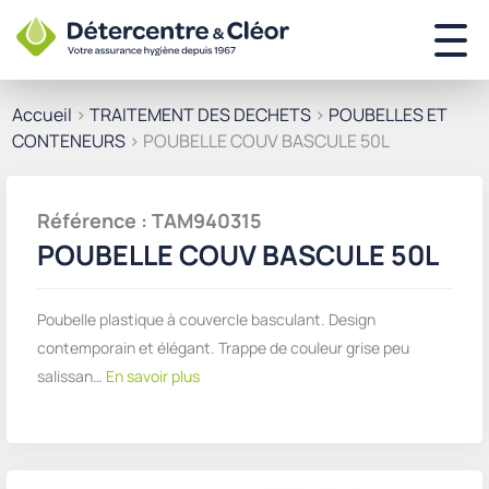
Accueil
>
TRAITEMENT DES DECHETS
>
POUBELLES ET
CONTENEURS
> POUBELLE COUV BASCULE 50L
Référence : TAM940315
POUBELLE COUV BASCULE 50L
Poubelle plastique à couvercle basculant. Design
contemporain et élégant. Trappe de couleur grise peu
salissan…
En savoir plus