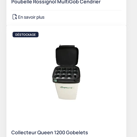
Poubelle Rossignol MultiGob Cendrier
En savoir plus
DÉSTOCKAGE
Collecteur Queen 1200 Gobelets