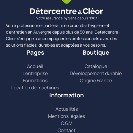
Votre professionnel partenaire en produits d’hygiène et
d’entretien en Auvergne depuis plus de 50 ans, Detercentre-
Cleor s’engage à accompagner les professionnels avec des
solutions fiables, durables et adaptées à vos besoins.
Pages
Boutique
Accueil
Catalogue
L’entreprise
Développement durable
Formations
Origine France
Location de machines
Information
Actualités
Mentions légales
C.G.V
Contact