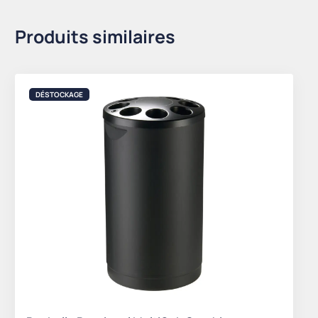
Produits similaires
DÉSTOCKAGE