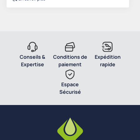
Conseils &
Conditions de
Expédition
Expertise
paiement
rapide
Espace
Sécurisé