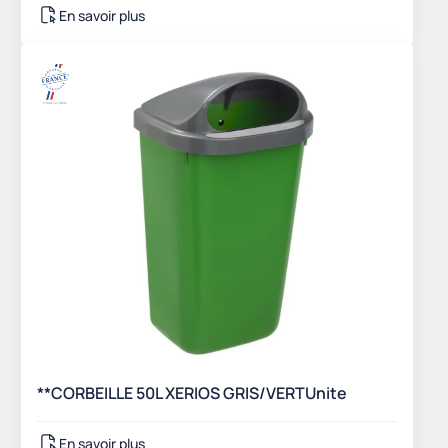
En savoir plus
**CORBEILLE 50L XERIOS GRIS/VERTUnite
En savoir plus