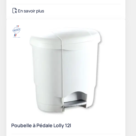
En savoir plus
Poubelle à Pédale Lolly 12l