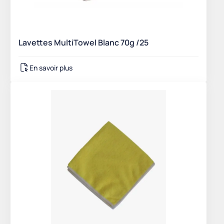
Lavettes MultiTowel Blanc 70g /25
En savoir plus