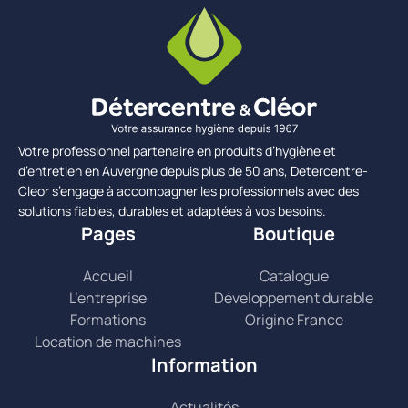
Votre professionnel partenaire en produits d’hygiène et
d’entretien en Auvergne depuis plus de 50 ans, Detercentre-
Cleor s’engage à accompagner les professionnels avec des
solutions fiables, durables et adaptées à vos besoins.
Pages
Boutique
Accueil
Catalogue
L’entreprise
Développement durable
Formations
Origine France
Location de machines
Information
Actualités