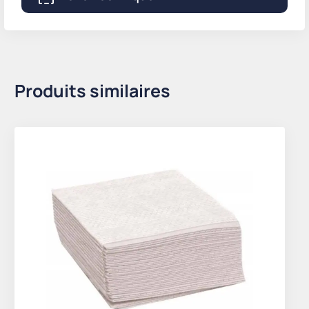
Produits similaires