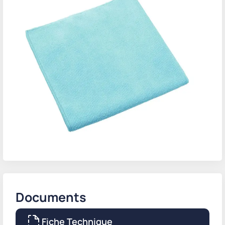
Documents
Fiche Technique