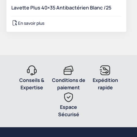
Lavette Plus 40×35 Antibactérien Blanc /25
En savoir plus
Conseils &
Conditions de
Expédition
Expertise
paiement
rapide
Espace
Sécurisé