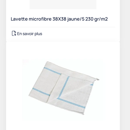
Lavette microfibre 38X38 jaune/5 230 gr/m2
En savoir plus