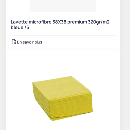
Lavette microfibre 38X38 premium 320gr/m2
bleue /5
En savoir plus