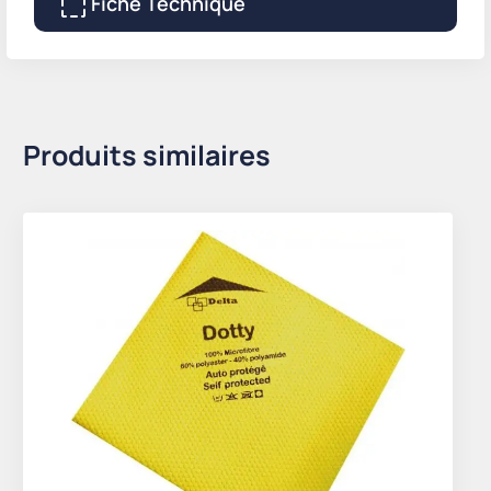
Fiche Technique
Produits similaires