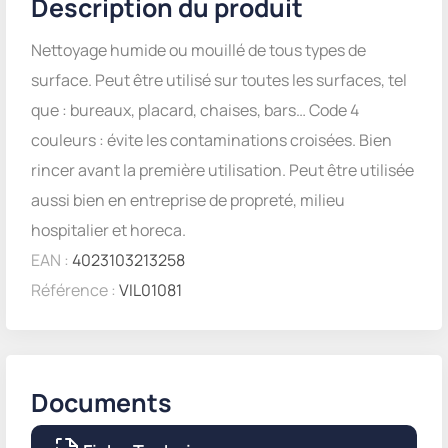
Description du produit
Nettoyage humide ou mouillé de tous types de
surface. Peut être utilisé sur toutes les surfaces, tel
que : bureaux, placard, chaises, bars… Code 4
couleurs : évite les contaminations croisées. Bien
rincer avant la première utilisation. Peut être utilisée
aussi bien en entreprise de propreté, milieu
hospitalier et horeca.
EAN :
4023103213258
Référence :
VIL01081
Documents