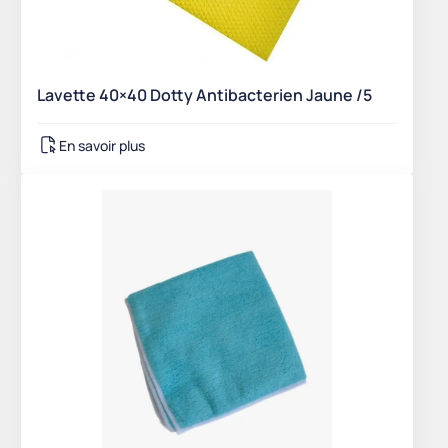
Lavette 40×40 Dotty Antibacterien Jaune /5
En savoir plus