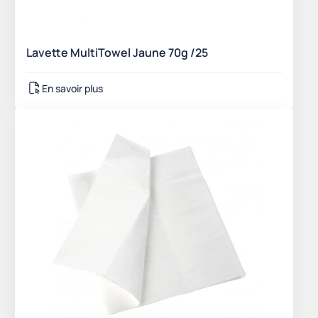
Lavette MultiTowel Jaune 70g /25
En savoir plus