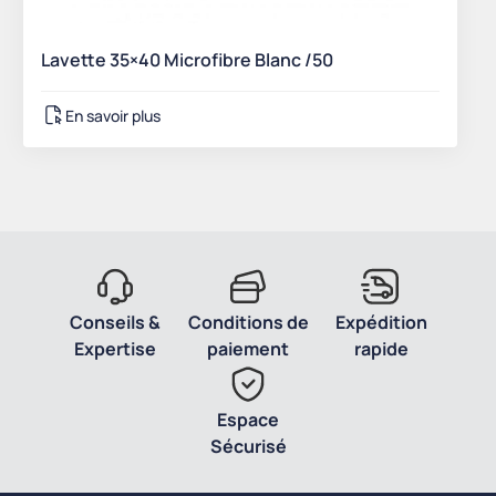
Lavette 35×40 Microfibre Blanc /50
En savoir plus
Conseils &
Conditions de
Expédition
Expertise
paiement
rapide
Espace
Sécurisé