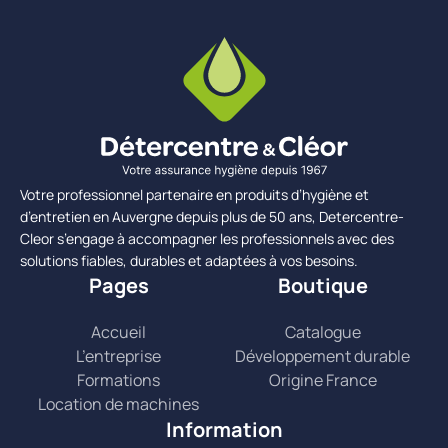
Votre professionnel partenaire en produits d’hygiène et
d’entretien en Auvergne depuis plus de 50 ans, Detercentre-
Cleor s’engage à accompagner les professionnels avec des
solutions fiables, durables et adaptées à vos besoins.
Pages
Boutique
Accueil
Catalogue
L’entreprise
Développement durable
Formations
Origine France
Location de machines
Information