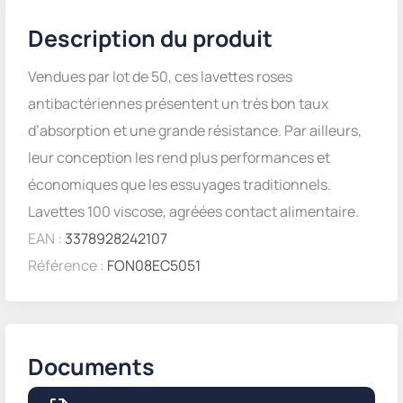
Description du produit
Vendues par lot de 50, ces lavettes roses
antibactériennes présentent un très bon taux
d’absorption et une grande résistance. Par ailleurs,
leur conception les rend plus performances et
économiques que les essuyages traditionnels.
Lavettes 100 viscose, agréées contact alimentaire.
EAN :
3378928242107
Référence :
FON08EC5051
Documents