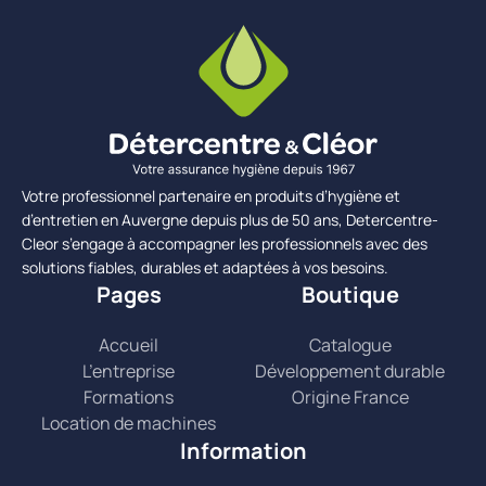
Votre professionnel partenaire en produits d’hygiène et
d’entretien en Auvergne depuis plus de 50 ans, Detercentre-
Cleor s’engage à accompagner les professionnels avec des
solutions fiables, durables et adaptées à vos besoins.
Pages
Boutique
Accueil
Catalogue
L’entreprise
Développement durable
Formations
Origine France
Location de machines
Information