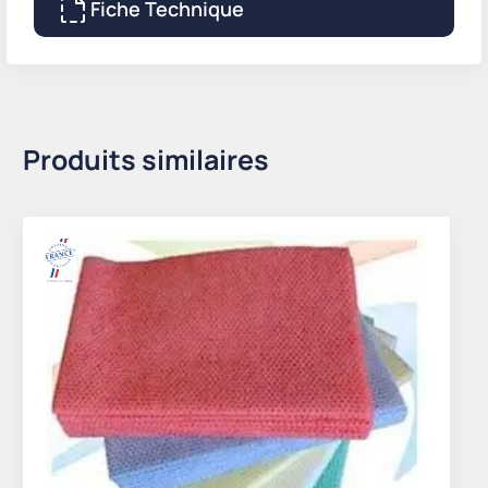
Fiche Technique
Produits similaires