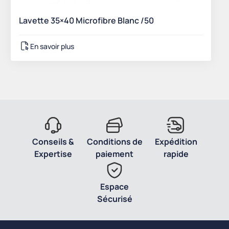
Lavette 35×40 Microfibre Blanc /50
En savoir plus
Conseils &
Conditions de
Expédition
Expertise
paiement
rapide
Espace
Sécurisé