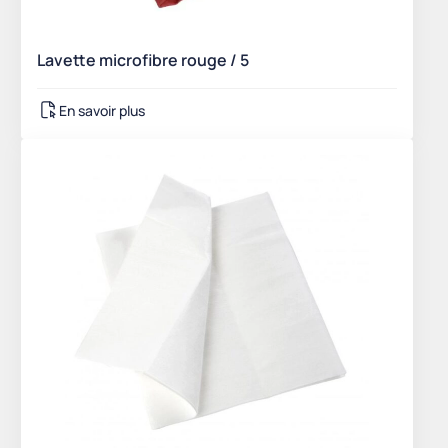
Lavette microfibre rouge / 5
En savoir plus