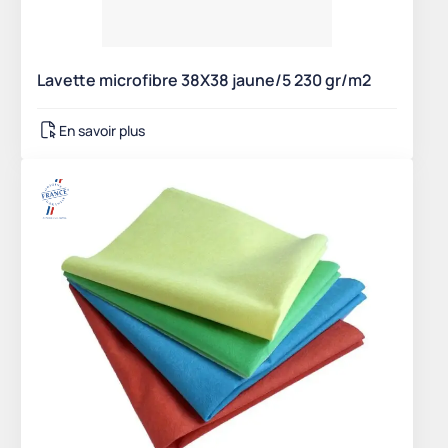
Lavette microfibre 38X38 jaune/5 230 gr/m2
En savoir plus