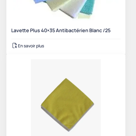
Lavette Plus 40×35 Antibactérien Blanc /25
En savoir plus