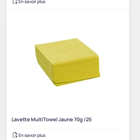
En savoir plus
Lavette MultiTowel Jaune 70g /25
En savoir plus