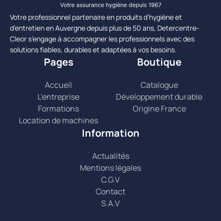
Votre professionnel partenaire en produits d’hygiène et
d’entretien en Auvergne depuis plus de 50 ans, Detercentre-
Cleor s’engage à accompagner les professionnels avec des
solutions fiables, durables et adaptées à vos besoins.
Pages
Boutique
Accueil
Catalogue
L’entreprise
Développement durable
Formations
Origine France
Location de machines
Information
Actualités
Mentions légales
C.G.V
Contact
S.A.V