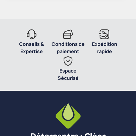
Conseils &
Conditions de
Expédition
Expertise
paiement
rapide
Espace
Sécurisé