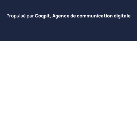
Propulsé par
Coqpit, Agence de communication digitale