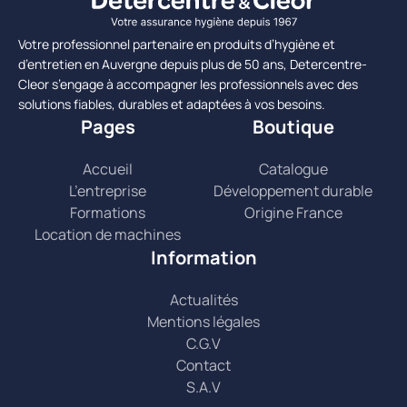
Votre professionnel partenaire en produits d’hygiène et
d’entretien en Auvergne depuis plus de 50 ans, Detercentre-
Cleor s’engage à accompagner les professionnels avec des
solutions fiables, durables et adaptées à vos besoins.
Pages
Boutique
Accueil
Catalogue
L’entreprise
Développement durable
Formations
Origine France
Location de machines
Information
Actualités
Mentions légales
C.G.V
Contact
S.A.V