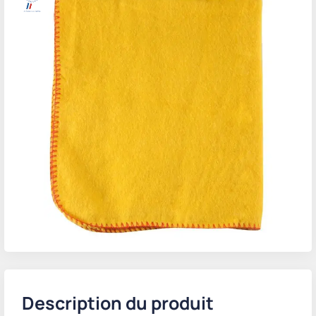
Description du produit