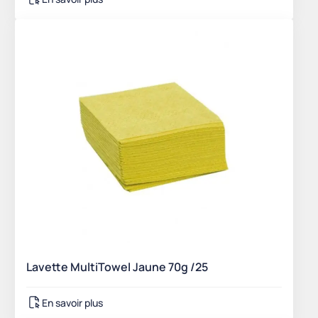
Lavette MultiTowel Jaune 70g /25
En savoir plus