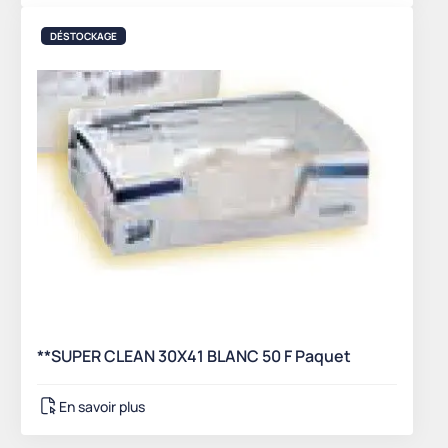
DÉSTOCKAGE
**SUPER CLEAN 30X41 BLANC 50 F Paquet
En savoir plus