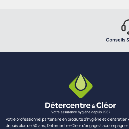
Conseils &
Votre professionnel partenaire en produits d’hygiène et d’entretie
depuis plus de 50 ans, Detercentre-Cleor s’engage à accompagner 