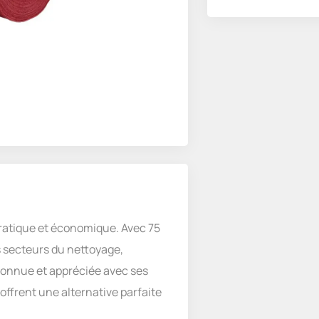
ratique et économique. Avec 75
 secteurs du nettoyage,
t connue et appréciée avec ses
offrent une alternative parfaite