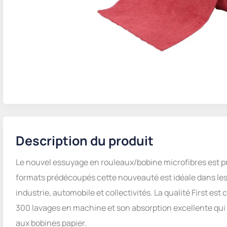
Description du produit
Le nouvel essuyage en rouleaux/bobine microfibres est p
formats prédécoupés cette nouveauté est idéale dans les
industrie, automobile et collectivités. La qualité First es
300 lavages en machine et son absorption excellente qui 
aux bobines papier.