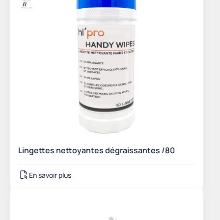
Lingettes nettoyantes dégraissantes /80
En savoir plus