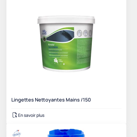
Lingettes Nettoyantes Mains /150
En savoir plus