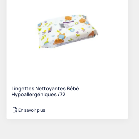
Lingettes Nettoyantes Bébé
Hypoallergéniques /72
En savoir plus