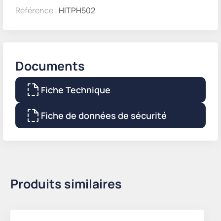
Référence :
HITPH502
Documents
Fiche Technique
Fiche de données de sécurité
Produits similaires