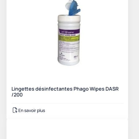
Lingettes désinfectantes Phago Wipes DASR
/200
En savoir plus