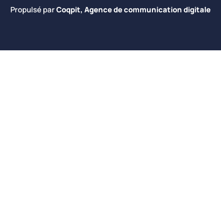
Propulsé par
Coqpit, Agence de communication digitale