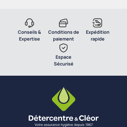
Conseils &
Conditions de
Expédition
Expertise
paiement
rapide
Espace
Sécurisé