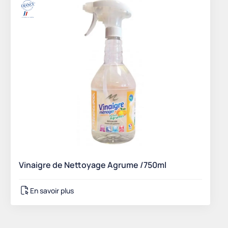
Vinaigre de Nettoyage Agrume /750ml
En savoir plus