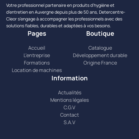
Votre professionnel partenaire en produits d’hygiène et
d’entretien en Auvergne depuis plus de 50 ans, Detercentre-
Cleor s’engage à accompagner les professionnels avec des
solutions fiables, durables et adaptées à vos besoins.
Pages
Boutique
Accueil
Catalogue
L’entreprise
Développement durable
Formations
Origine France
Location de machines
Information
Actualités
Mentions légales
C.G.V
Contact
S.A.V