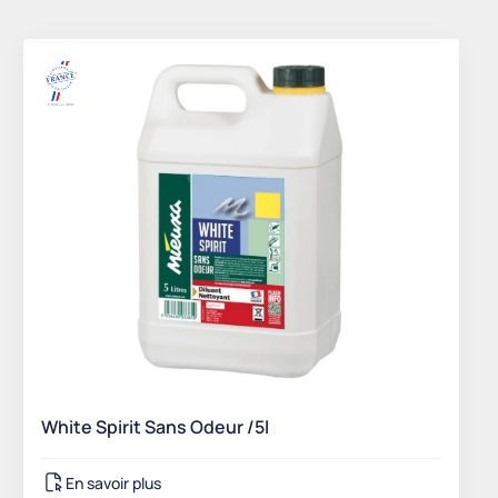
White Spirit Sans Odeur /5l
En savoir plus