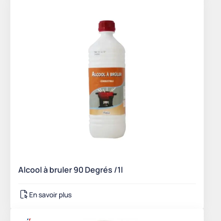
Alcool à bruler 90 Degrés /1l
En savoir plus