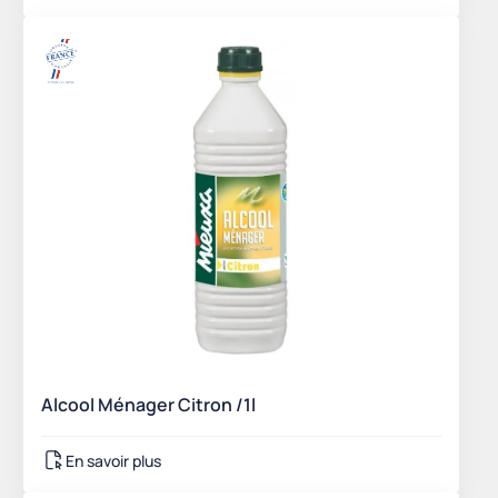
Alcool Ménager Citron /1l
En savoir plus