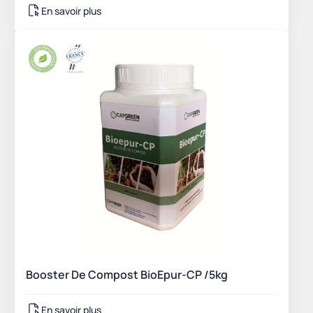
En savoir plus
Booster De Compost BioEpur-CP /5kg
En savoir plus