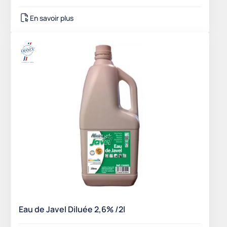
En savoir plus
Eau de Javel Diluée 2,6% /2l