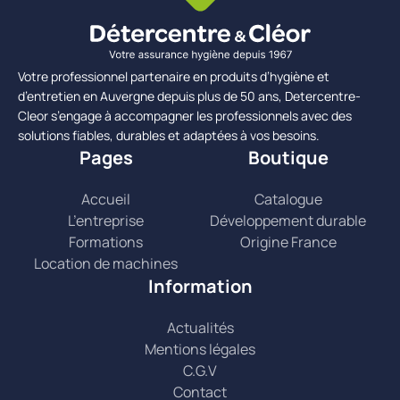
Votre professionnel partenaire en produits d’hygiène et
d’entretien en Auvergne depuis plus de 50 ans, Detercentre-
Cleor s’engage à accompagner les professionnels avec des
solutions fiables, durables et adaptées à vos besoins.
Pages
Boutique
Accueil
Catalogue
L’entreprise
Développement durable
Formations
Origine France
Location de machines
Information
Actualités
Mentions légales
C.G.V
Contact