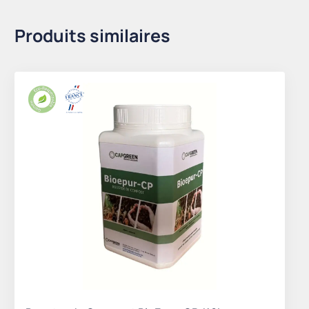
Produits similaires