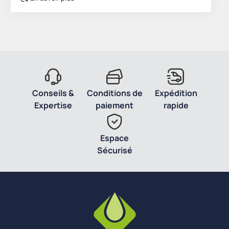
Conseils &
Conditions de
Expédition
Expertise
paiement
rapide
Espace
Sécurisé